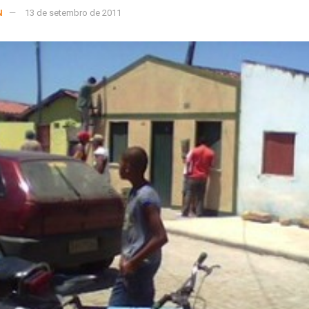
N
13 de setembro de 2011