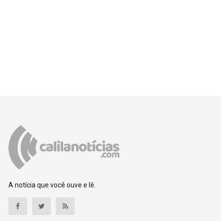
A notícia que você ouve e lê.