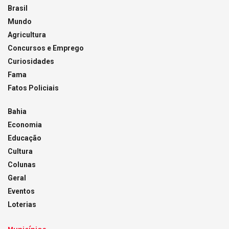
Brasil
Mundo
Agricultura
Concursos e Emprego
Curiosidades
Fama
Fatos Policiais
Bahia
Economia
Educação
Cultura
Colunas
Geral
Eventos
Loterias