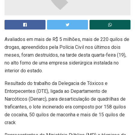
Avaliados em mais de R$ 5 milhões, mais de 220 quilos de
drogas, apreendidos pela Polícia Civil nos últimos dois
meses, foram destruídos, na tarde desta quarta-feira (19),
no alto forno de uma empresa siderúrgica instalada no
interior do estado.
Resultado do trabalho da Delegacia de Tóxicos e
Entorpecentes (DTE), ligada ao Departamento de
Narcóticos (Denarc), para desarticulação de quadrilhas de
traficantes, o lote incinerado era composto por 158 quilos
de cocaína, 50 quilos de maconha e mais de 15 quilos de
crack