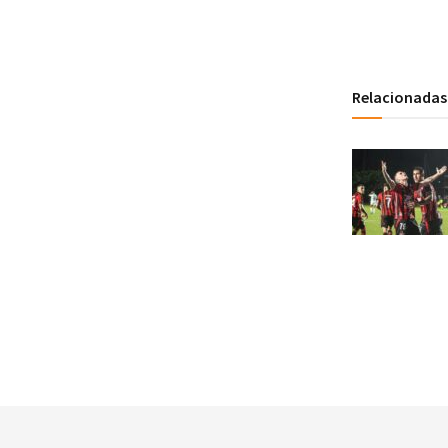
Relacionadas