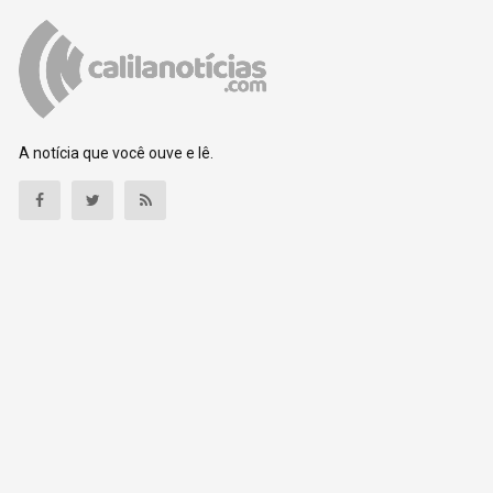
A notícia que você ouve e lê.