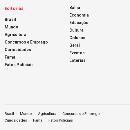
Editorias
Bahia
Economia
Brasil
Educação
Mundo
Cultura
Agricultura
Colunas
Concursos e Emprego
Geral
Curiosidades
Eventos
Fama
Loterias
Fatos Policiais
Brasil
Mundo
Agricultura
Concursos e Emprego
Curiosidades
Fama
Fatos Policiais