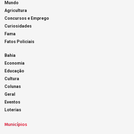
Mundo
Agricultura
Concursos e Emprego
Curiosidades
Fama
Fatos Policiais
Bahia
Economia
Educação
Cultura
Colunas
Geral
Eventos
Loterias
Municípios