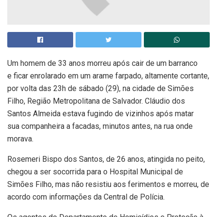
Um homem de 33 anos morreu após cair de um barranco
e ficar enrolarado em um arame farpado, altamente cortante,
por volta das 23h de sábado (29), na cidade de Simões
Filho, Região Metropolitana de Salvador. Cláudio dos
Santos Almeida estava fugindo de vizinhos após matar
sua companheira a facadas, minutos antes, na rua onde
morava.
Rosemeri Bispo dos Santos, de 26 anos, atingida no peito,
chegou a ser socorrida para o Hospital Municipal de
Simões Filho, mas não resistiu aos ferimentos e morreu, de
acordo com informações da Central de Polícia.