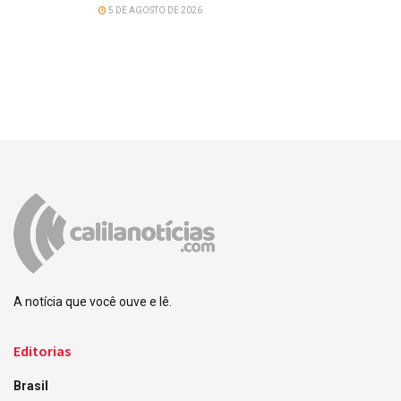
5 DE AGOSTO DE 2026
A notícia que você ouve e lê.
Editorias
Brasil