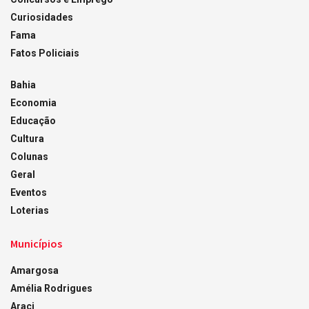
Curiosidades
Fama
Fatos Policiais
Bahia
Economia
Educação
Cultura
Colunas
Geral
Eventos
Loterias
Municípios
Amargosa
Amélia Rodrigues
Araci