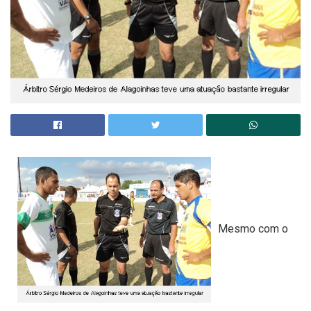
Mesmo com o