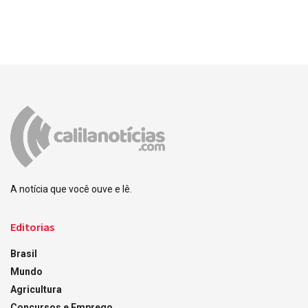
A notícia que você ouve e lê.
Editorias
Brasil
Mundo
Agricultura
Concursos e Emprego