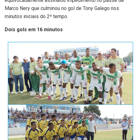
equivocadamente assinalou impedimento no passe de
Marco Nery que culminou no gol de Tony Galego nos
minutos iniciais do 2º tempo.
Dois gols em 16 minutos