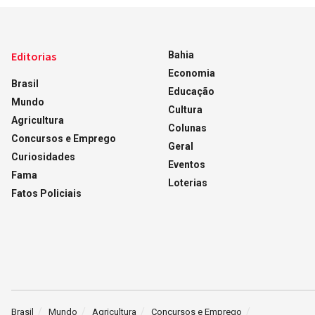
Editorias
Bahia
Economia
Brasil
Educação
Mundo
Cultura
Agricultura
Colunas
Concursos e Emprego
Geral
Curiosidades
Eventos
Fama
Loterias
Fatos Policiais
Brasil
Mundo
Agricultura
Concursos e Emprego