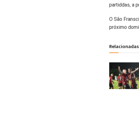
partiddas, a 
O São Fransci
próximo domi
Relacionadas