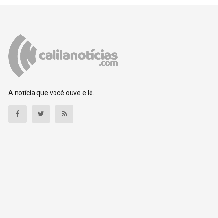
A notícia que você ouve e lê.