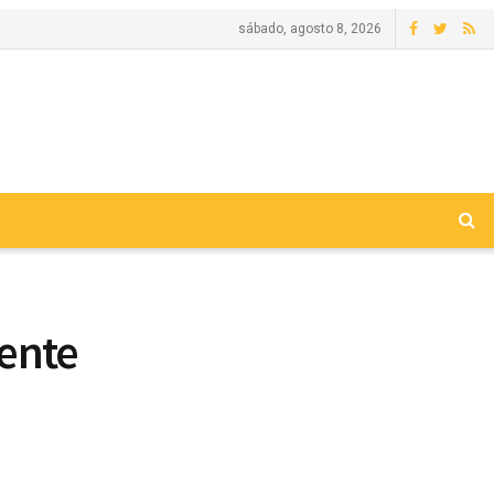
sábado, agosto 8, 2026
ente