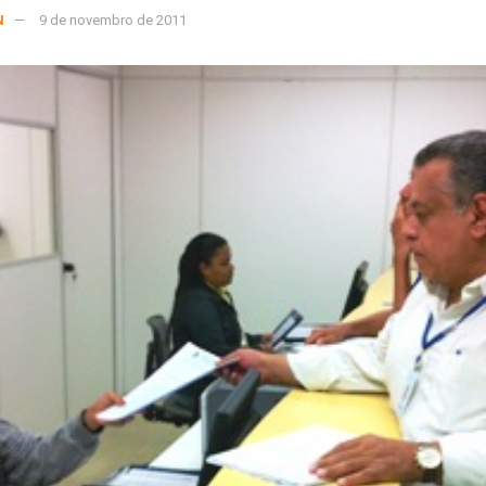
N
9 de novembro de 2011