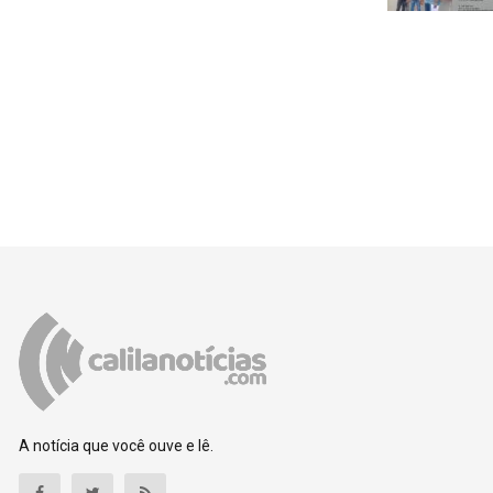
A notícia que você ouve e lê.