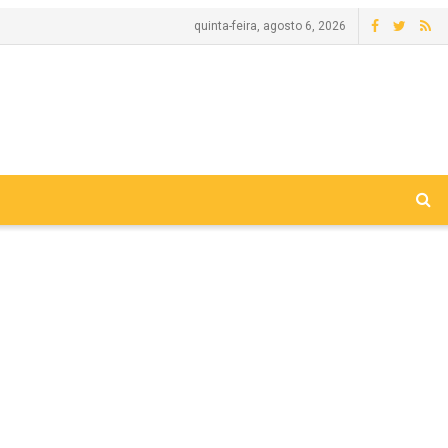
quinta-feira, agosto 6, 2026