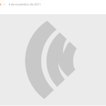
N
4 de novembro de 2011