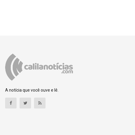
A notícia que você ouve e lê.