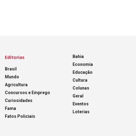
Editorias
Bahia
Economia
Brasil
Educação
Mundo
Cultura
Agricultura
Colunas
Concursos e Emprego
Geral
Curiosidades
Eventos
Fama
Loterias
Fatos Policiais