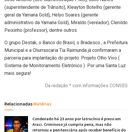
(superintendente de Trânsito), Kleayton Botelho (gerente
geral da Yamana Gold), Helyo Soares (gerente
administrativo da Yamana Gold), Miraldo (vereador), Clenildo
Peixinho (professor), dentre outros.
O grupo Destak, o Banco do Brasil, o Bradesco , a Prefeitura
Municipal e a Churrascaria Tia Raimunda já confirmaram a
parceria para implantação do projeto. Projeto Olho Vivo (
Sistema de Monitoramento Eletrônico ) Por uma Santa Luz
mais segura!
Da redação * com informações CONSEG
Relacionadas
Matérias
Condenado há 23 anos por latrocínio é preso em
Araci. Criminoso já cumpria pena, mas não
retornou a penitenciária após receber benefício do