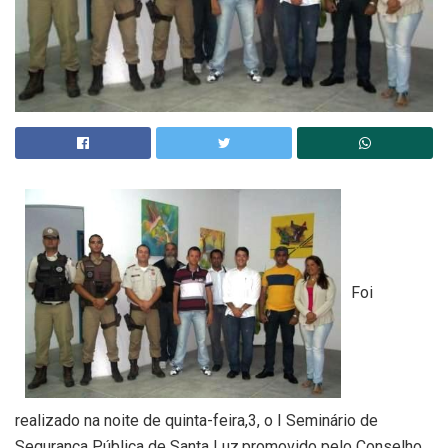
Foi
realizado na noite de quinta-feira,3, o I Seminário de
Segurança Pública de Santa Luz,promovido pelo Conselho