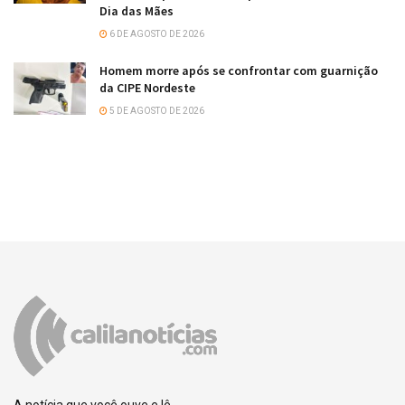
Dia das Mães
6 DE AGOSTO DE 2026
Homem morre após se confrontar com guarnição
da CIPE Nordeste
5 DE AGOSTO DE 2026