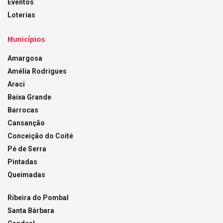
Eventos
Loterias
Municípios
Amargosa
Amélia Rodrigues
Araci
Baixa Grande
Barrocas
Cansanção
Conceição do Coité
Pé de Serra
Pintadas
Queimadas
Ribeira do Pombal
Santa Bárbara