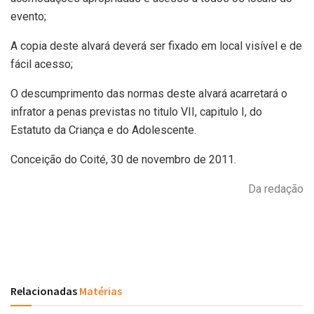
evento;
A copia deste alvará deverá ser fixado em local visível e de
fácil acesso;
O descumprimento das normas deste alvará acarretará o
infrator a penas previstas no titulo VII, capitulo I, do
Estatuto da Criança e do Adolescente.
Conceição do Coité, 30 de novembro de 2011.
Da redação
Relacionadas
Matérias