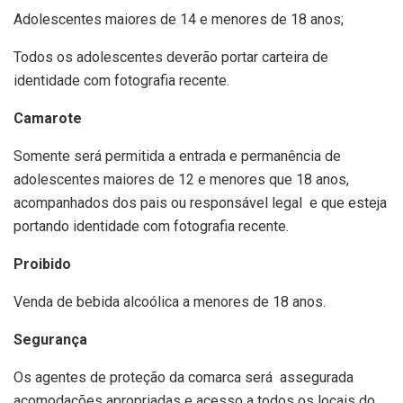
Adolescentes maiores de 14 e menores de 18 anos;
Todos os adolescentes deverão portar carteira de
identidade com fotografia recente.
Camarote
Somente será permitida a entrada e permanência de
adolescentes maiores de 12 e menores que 18 anos,
acompanhados dos pais ou responsável legal e que esteja
portando identidade com fotografia recente.
Proibido
Venda de bebida alcoólica a menores de 18 anos.
Segurança
Os agentes de proteção da comarca será assegurada
acomodações apropriadas e acesso a todos os locais do