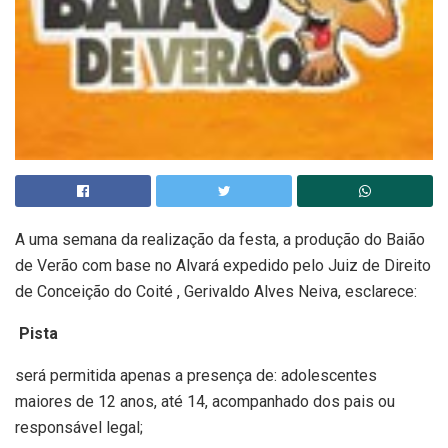
A uma semana da realização da festa, a produção do Baião
de Verão com base no Alvará expedido pelo Juiz de Direito
de Conceição do Coité , Gerivaldo Alves Neiva, esclarece:
Pista
será permitida apenas a presença de: adolescentes
maiores de 12 anos, até 14, acompanhado dos pais ou
responsável legal;