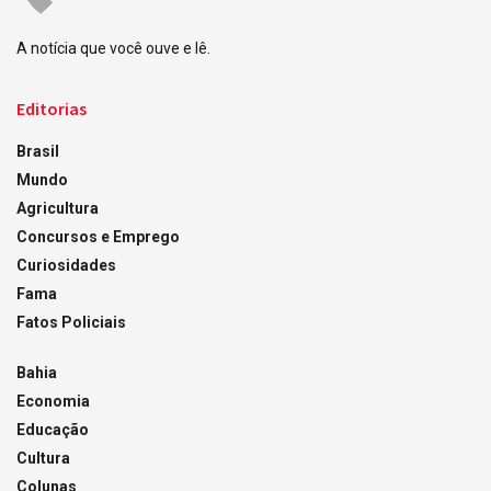
A notícia que você ouve e lê.
Editorias
Brasil
Mundo
Agricultura
Concursos e Emprego
Curiosidades
Fama
Fatos Policiais
Bahia
Economia
Educação
Cultura
Colunas