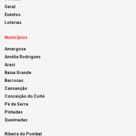
Geral
Eventos
Loterias
Municípios
Amargosa
Amélia Rodrigues
Araci
Baixa Grande
Barrocas
Cansanção
Conceição do Coité
Pé de Serra
Pintadas
Queimadas
Ribeira do Pombal