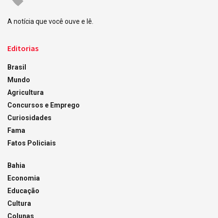
A notícia que você ouve e lê.
Editorias
Brasil
Mundo
Agricultura
Concursos e Emprego
Curiosidades
Fama
Fatos Policiais
Bahia
Economia
Educação
Cultura
Colunas