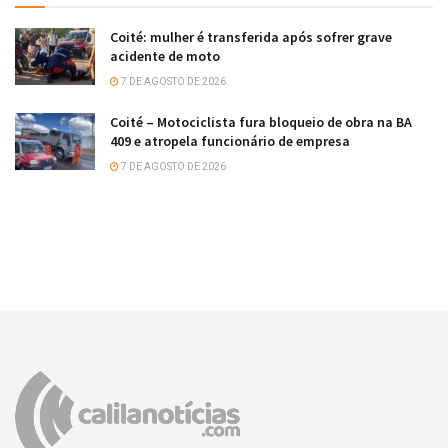
Coité: mulher é transferida após sofrer grave
acidente de moto
7 DE AGOSTO DE 2026
Coité – Motociclista fura bloqueio de obra na BA
409 e atropela funcionário de empresa
7 DE AGOSTO DE 2026