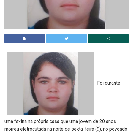
Foi durante
uma faxina na própria casa que uma jovem de 20 anos
morreu eletrocutada na noite de sexta-feira (9), no povoado