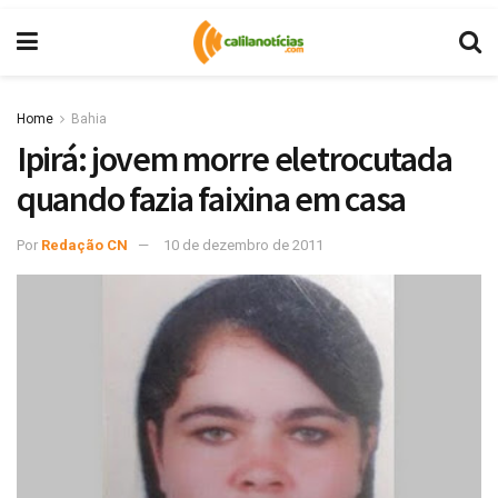
Home
Bahia
Ipirá: jovem morre eletrocutada
quando fazia faixina em casa
Por
Redação CN
10 de dezembro de 2011