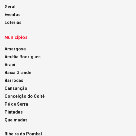
Geral
Eventos
Loterias
Municípios
Amargosa
Amélia Rodrigues
Araci
Baixa Grande
Barrocas
Cansanção
Conceição do Coité
Pé de Serra
Pintadas
Queimadas
Ribeira do Pombal