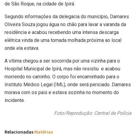
de São Roque, na cidade de Ipirá.
Segundo informações da delegacia do município, Damares
Oliveira Souza jogou água no chão para lavar a varanda da
residência e acabou recebendo uma intensa descarga
elétrica vinda de uma tomada molhada próxima ao local
onde ela estava.
A vítima chegou a ser socorrida por uma vizinha para o
Hospital Municipal de Ipirá, mas não resistiu e acabou
morrendo no caminho. O corpo foi encaminhado para o
Instituto Médico Legal (IML), onde será periciado. Damares
morava com os pais e estava sozinha no momento do
incidente.
Foto/Reprodução: Central de Polícia
Relacionadas
Matérias