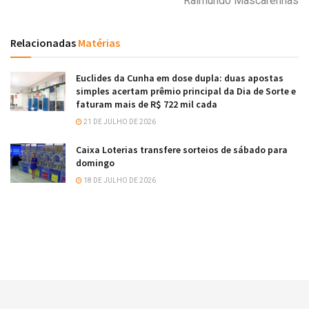
Raimundo Mascarenhas
Relacionadas
Matérias
Euclides da Cunha em dose dupla: duas apostas
simples acertam prêmio principal da Dia de Sorte e
faturam mais de R$ 722 mil cada
21 DE JULHO DE 2026
Caixa Loterias transfere sorteios de sábado para
domingo
18 DE JULHO DE 2026