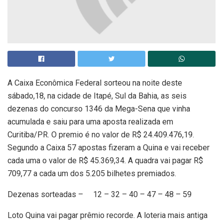
A Caixa Econômica Federal sorteou na noite deste
sábado,18, na cidade de Itapé, Sul da Bahia, as seis
dezenas do concurso 1346 da Mega-Sena que vinha
acumulada e saiu para uma aposta realizada em
Curitiba/PR. O premio é no valor de R$ 24.409.476,19.
Segundo a Caixa 57 apostas fizeram a Quina e vai receber
cada uma o valor de R$ 45.369,34. A quadra vai pagar R$
709,77 a cada um dos 5.205 bilhetes premiados.
Dezenas sorteadas – 12 – 32 – 40 – 47 – 48 – 59
Loto Quina vai pagar prêmio recorde. A loteria mais antiga