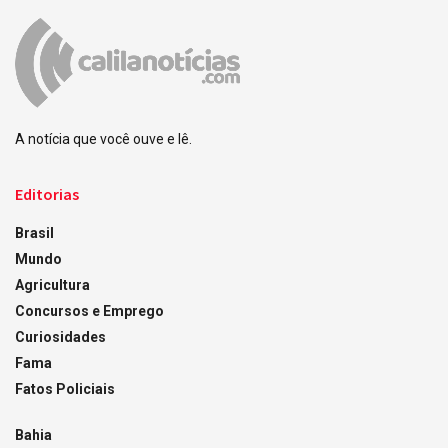
A notícia que você ouve e lê.
Editorias
Brasil
Mundo
Agricultura
Concursos e Emprego
Curiosidades
Fama
Fatos Policiais
Bahia