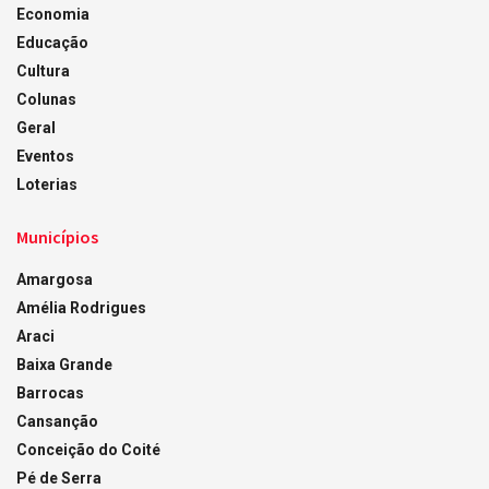
Economia
Educação
Cultura
Colunas
Geral
Eventos
Loterias
Municípios
Amargosa
Amélia Rodrigues
Araci
Baixa Grande
Barrocas
Cansanção
Conceição do Coité
Pé de Serra