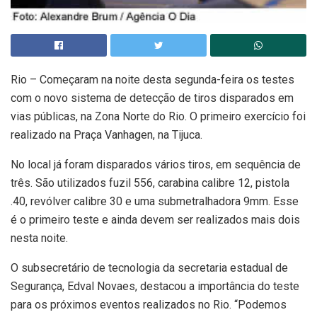
Rio – Começaram na noite desta segunda-feira os testes
com o novo sistema de detecção de tiros disparados em
vias públicas, na Zona Norte do Rio. O primeiro exercício foi
realizado na Praça Vanhagen, na Tijuca.
No local já foram disparados vários tiros, em sequência de
três. São utilizados fuzil 556, carabina calibre 12, pistola
.40, revólver calibre 30 e uma submetralhadora 9mm. Esse
é o primeiro teste e ainda devem ser realizados mais dois
nesta noite.
O subsecretário de tecnologia da secretaria estadual de
Segurança, Edval Novaes, destacou a importância do teste
para os próximos eventos realizados no Rio. “Podemos