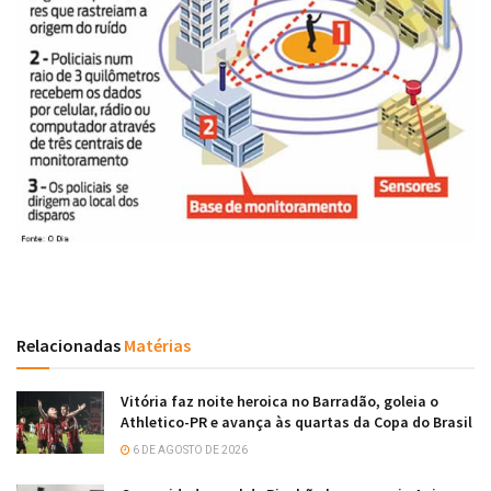
Relacionadas
Matérias
Vitória faz noite heroica no Barradão, goleia o
Athletico-PR e avança às quartas da Copa do Brasil
6 DE AGOSTO DE 2026