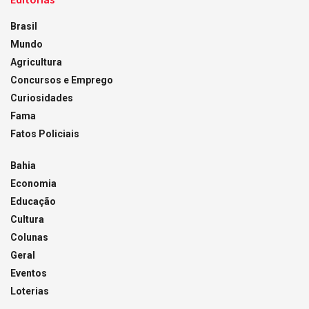
Brasil
Mundo
Agricultura
Concursos e Emprego
Curiosidades
Fama
Fatos Policiais
Bahia
Economia
Educação
Cultura
Colunas
Geral
Eventos
Loterias