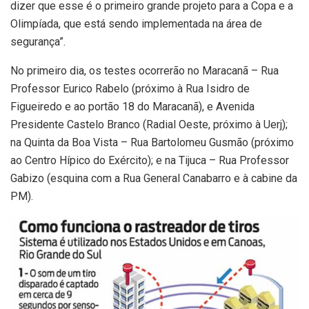
dizer que esse é o primeiro grande projeto para a Copa e a
Olimpíada, que está sendo implementada na área de
segurança”.
No primeiro dia, os testes ocorrerão no Maracanã – Rua
Professor Eurico Rabelo (próximo à Rua Isidro de
Figueiredo e ao portão 18 do Maracanã), e Avenida
Presidente Castelo Branco (Radial Oeste, próximo à Uerj);
na Quinta da Boa Vista – Rua Bartolomeu Gusmão (próximo
ao Centro Hípico do Exército); e na Tijuca – Rua Professor
Gabizo (esquina com a Rua General Canabarro e à cabine da
PM).