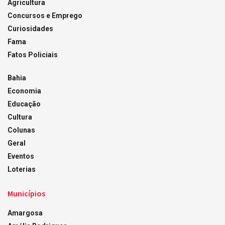
Agricultura
Concursos e Emprego
Curiosidades
Fama
Fatos Policiais
Bahia
Economia
Educação
Cultura
Colunas
Geral
Eventos
Loterias
Municípios
Amargosa