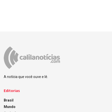
A notícia que você ouve e lê.
Editorias
Brasil
Mundo