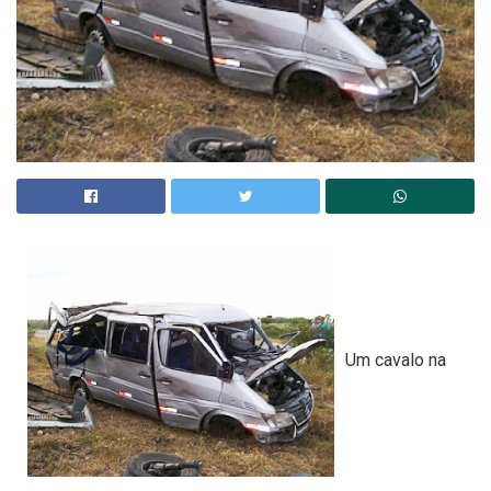
Um cavalo na