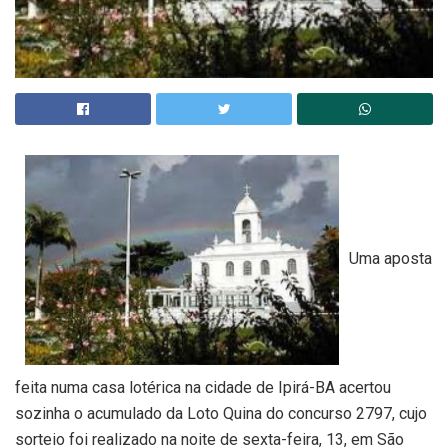
Uma aposta
feita numa casa lotérica na cidade de Ipirá-BA acertou
sozinha o acumulado da Loto Quina do concurso 2797, cujo
sorteio foi realizado na noite de sexta-feira, 13, em São