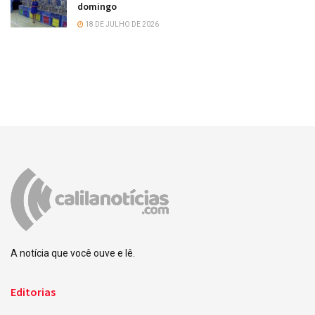
domingo
18 DE JULHO DE 2026
A notícia que você ouve e lê.
Editorias