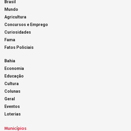
Brasil
Mundo
Agricultura
Concursos e Emprego
Curiosidades
Fama
Fatos Policiais
Bahia
Economia
Educação
Cultura
Colunas
Geral
Eventos
Loterias
Municípios