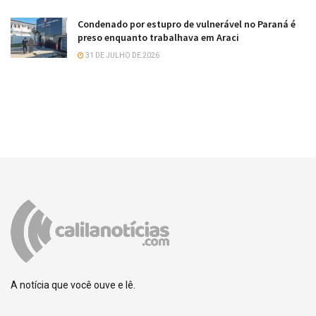
Condenado por estupro de vulnerável no Paraná é
preso enquanto trabalhava em Araci
31 DE JULHO DE 2026
A notícia que você ouve e lê.