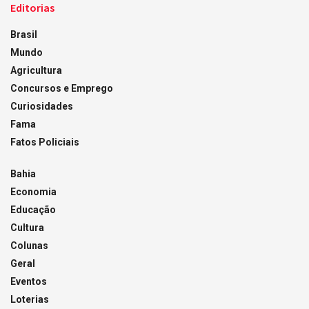
Editorias
Brasil
Mundo
Agricultura
Concursos e Emprego
Curiosidades
Fama
Fatos Policiais
Bahia
Economia
Educação
Cultura
Colunas
Geral
Eventos
Loterias