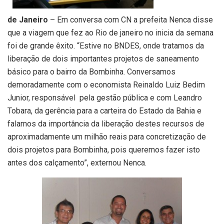
de Janeiro
– Em conversa com CN a prefeita Nenca disse
que a viagem que fez ao Rio de janeiro no inicia da semana
foi de grande êxito. “Estive no BNDES, onde tratamos da
liberação de dois importantes projetos de saneamento
básico para o bairro da Bombinha. Conversamos
demoradamente com o economista Reinaldo Luiz Bedim
Junior, responsável pela gestão pública e com Leandro
Tobara, da gerência para a carteira do Estado da Bahia e
falamos da importância da liberação destes recursos de
aproximadamente um milhão reais para concretização de
dois projetos para Bombinha, pois queremos fazer isto
antes dos calçamento”, externou Nenca.