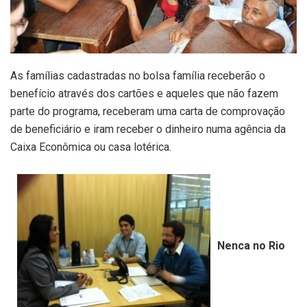
As famílias cadastradas no bolsa família receberão o
benefício através dos cartões e aqueles que não fazem
parte do programa, receberam uma carta de comprovação
de beneficiário e iram receber o dinheiro numa agência da
Caixa Econômica ou casa lotérica.
Nenca no Rio