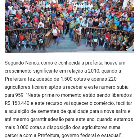
Segundo Nenca, como é conhecida a prefeita, houve um
crescimento significante em relação a 2010, quando a
Prefeitura fez adesão de 1.500 cotas e apenas 220
agricultores ficaram aptos a receber e este número subiu
para 959. “Neste primeiro momento estão sendo liberados
R$ 153.440 e este recurso vai aquecer o comércio, facilitar
a aquisição de sementes de qualidade para a nova safra e
até mesmo garantir adesão para este ano, quando estamos
mais 3.000 cotas a disposição dos agricultores numa
parceria com a Prefeitura, governo federal e estadual”,