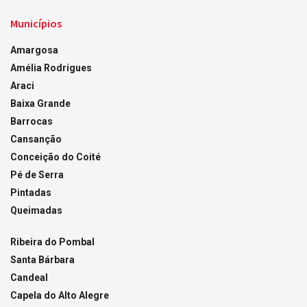
Municípios
Amargosa
Amélia Rodrigues
Araci
Baixa Grande
Barrocas
Cansanção
Conceição do Coité
Pé de Serra
Pintadas
Queimadas
Ribeira do Pombal
Santa Bárbara
Candeal
Capela do Alto Alegre