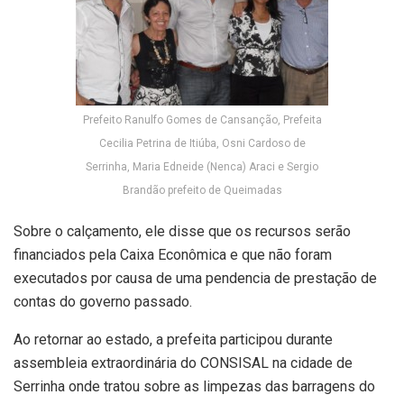
Prefeito Ranulfo Gomes de Cansanção, Prefeita
Cecilia Petrina de Itiúba, Osni Cardoso de
Serrinha, Maria Edneide (Nenca) Araci e Sergio
Brandão prefeito de Queimadas
Sobre o calçamento, ele disse que os recursos serão
financiados pela Caixa Econômica e que não foram
executados por causa de uma pendencia de prestação de
contas do governo passado.
Ao retornar ao estado, a prefeita participou durante
assembleia extraordinária do CONSISAL na cidade de
Serrinha onde tratou sobre as limpezas das barragens do