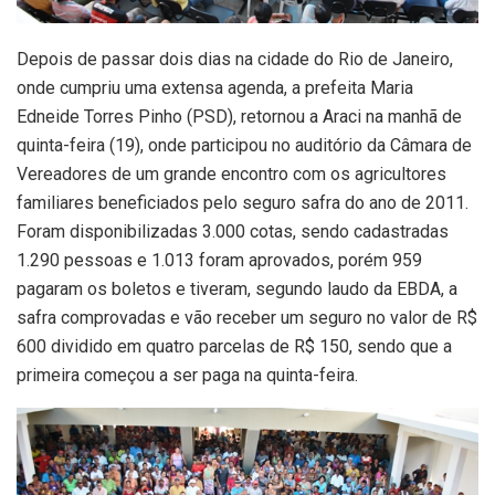
Depois de passar dois dias na cidade do Rio de Janeiro,
onde cumpriu uma extensa agenda, a prefeita Maria
Edneide Torres Pinho (PSD), retornou a Araci na manhã de
quinta-feira (19), onde participou no auditório da Câmara de
Vereadores de um grande encontro com os agricultores
familiares beneficiados pelo seguro safra do ano de 2011.
Foram disponibilizadas 3.000 cotas, sendo cadastradas
1.290 pessoas e 1.013 foram aprovados, porém 959
pagaram os boletos e tiveram, segundo laudo da EBDA, a
safra comprovadas e vão receber um seguro no valor de R$
600 dividido em quatro parcelas de R$ 150, sendo que a
primeira começou a ser paga na quinta-feira.