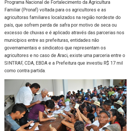
Programa Nacional de Fortalecimento da Agricultura
Familiar (Pronaf) voltada para os agricultores e as
agricultoras familiares localizados na região nordeste do
país, que sofrem perda de safra por motivo de seca ou
excesso de chuvas e é aplicado através das parcerias nos
municípios entre as prefeituras, entidades não
governamentais e sindicatos que representam os
agricultores e no caso de Araci, existe uma parceria entre o
SINTRAF, CDA, EBDA e a Prefeitura que investiu R$ 17 mil
como contra partida.