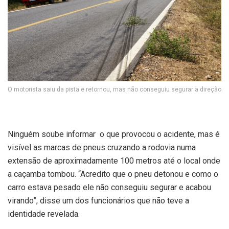
O motorista saiu da pista e retornou, mas não conseguiu segurar a direção
Ninguém soube informar o que provocou o acidente, mas é
visível as marcas de pneus cruzando a rodovia numa
extensão de aproximadamente 100 metros até o local onde
a caçamba tombou. “Acredito que o pneu detonou e como o
carro estava pesado ele não conseguiu segurar e acabou
virando”, disse um dos funcionários que não teve a
identidade revelada.