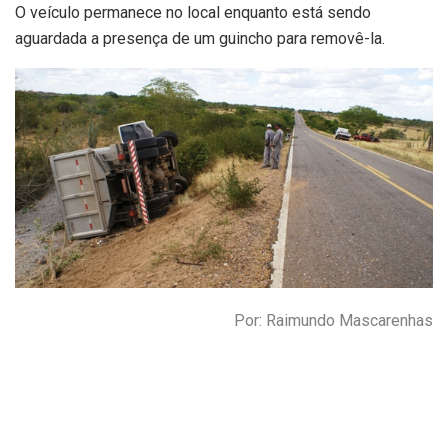
O veículo permanece no local enquanto está sendo
aguardada a presença de um guincho para removê-la.
Por: Raimundo Mascarenhas