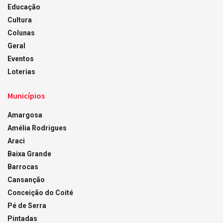
Educação
Cultura
Colunas
Geral
Eventos
Loterias
Municípios
Amargosa
Amélia Rodrigues
Araci
Baixa Grande
Barrocas
Cansanção
Conceição do Coité
Pé de Serra
Pintadas