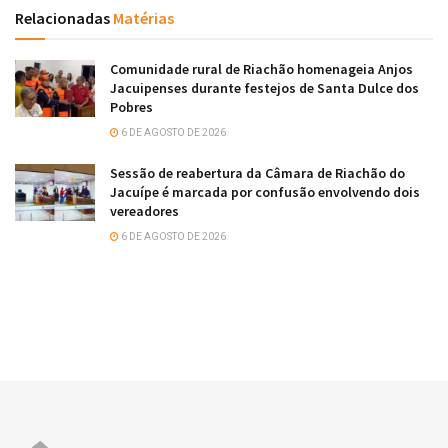
Relacionadas
Matérias
Comunidade rural de Riachão homenageia Anjos
Jacuipenses durante festejos de Santa Dulce dos
Pobres
6 DE AGOSTO DE 2026
Sessão de reabertura da Câmara de Riachão do
Jacuípe é marcada por confusão envolvendo dois
vereadores
6 DE AGOSTO DE 2026