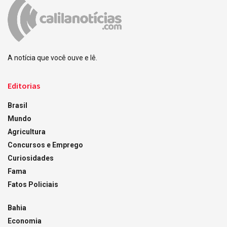
A notícia que você ouve e lê.
Editorias
Brasil
Mundo
Agricultura
Concursos e Emprego
Curiosidades
Fama
Fatos Policiais
Bahia
Economia