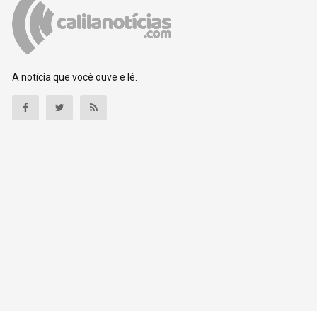
A notícia que você ouve e lê.