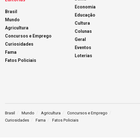
Economia
Brasil
Educação
Mundo
Cultura
Agricultura
Colunas
Concursos e Emprego
Geral
Curiosidades
Eventos
Fama
Loterias
Fatos Policiais
Brasil
Mundo
Agricultura
Concursos e Emprego
Curiosidades
Fama
Fatos Policiais