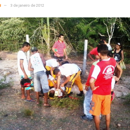
N
3 de janeiro de 2012