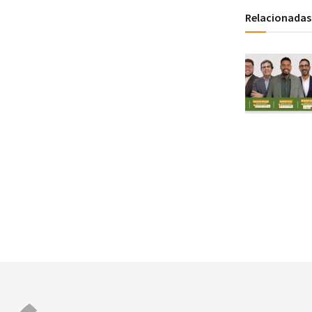
Relacionadas