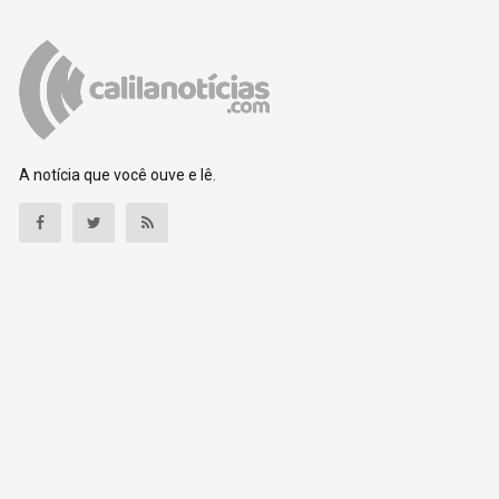
A notícia que você ouve e lê.