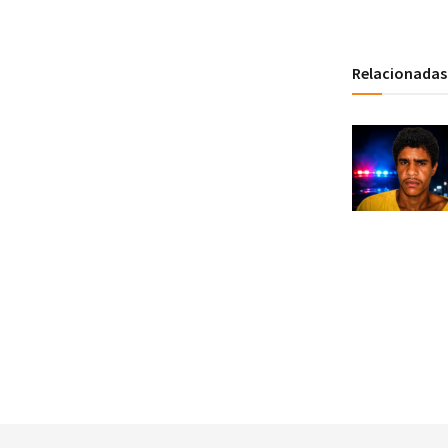
Relacionadas