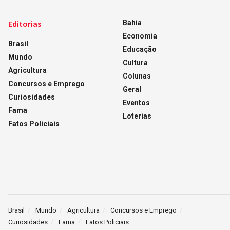
Editorias
Bahia
Economia
Brasil
Educação
Mundo
Cultura
Agricultura
Colunas
Concursos e Emprego
Geral
Curiosidades
Eventos
Fama
Loterias
Fatos Policiais
Brasil
Mundo
Agricultura
Concursos e Emprego
Curiosidades
Fama
Fatos Policiais