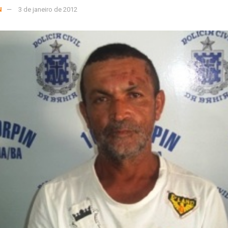
N
3 de janeiro de 2012