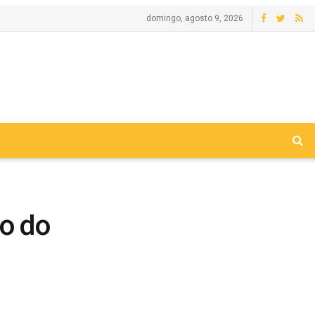
domingo, agosto 9, 2026
ão do