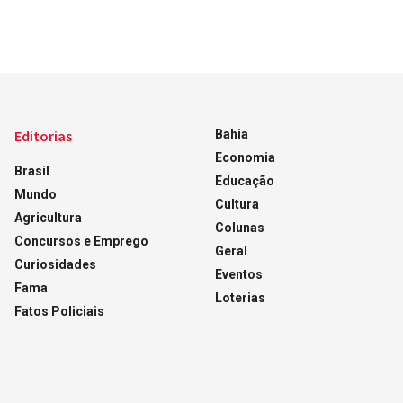
Editorias
Bahia
Economia
Brasil
Educação
Mundo
Cultura
Agricultura
Colunas
Concursos e Emprego
Geral
Curiosidades
Eventos
Fama
Loterias
Fatos Policiais