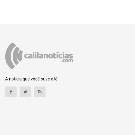
A notícia que você ouve e lê.