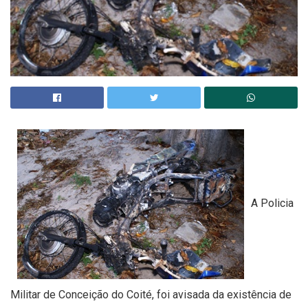
A Policia
Militar de Conceição do Coité, foi avisada da existência de