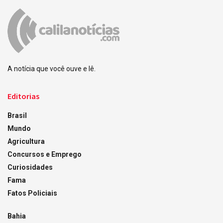
A notícia que você ouve e lê.
Editorias
Brasil
Mundo
Agricultura
Concursos e Emprego
Curiosidades
Fama
Fatos Policiais
Bahia