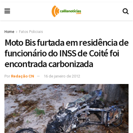
Home
Fatos Policiais
Moto Bis furtada em residência de
funcionário do INSS de Coité foi
encontrada carbonizada
Por
Redação CN
16 de janeiro de 2012