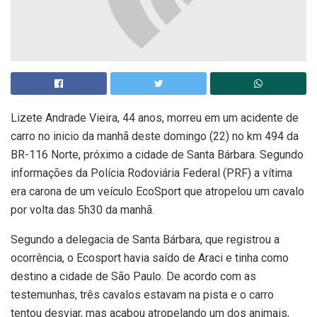
Lizete Andrade Vieira, 44 anos, morreu em um acidente de
carro no inicio da manhã deste domingo (22) no km 494 da
BR-116 Norte, próximo a cidade de Santa Bárbara. Segundo
informações da Polícia Rodoviária Federal (PRF) a vítima
era carona de um veículo EcoSport que atropelou um cavalo
por volta das 5h30 da manhã.
Segundo a delegacia de Santa Bárbara, que registrou a
ocorrência, o Ecosport havia saído de Araci e tinha como
destino a cidade de São Paulo. De acordo com as
testemunhas, três cavalos estavam na pista e o carro
tentou desviar, mas acabou atropelando um dos animais,