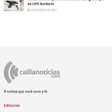
da CIPE Nordeste
5 DE AGOSTO DE 2026
A notícia que você ouve e lê.
Editorias