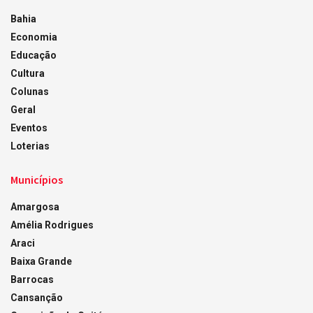
Bahia
Economia
Educação
Cultura
Colunas
Geral
Eventos
Loterias
Municípios
Amargosa
Amélia Rodrigues
Araci
Baixa Grande
Barrocas
Cansanção