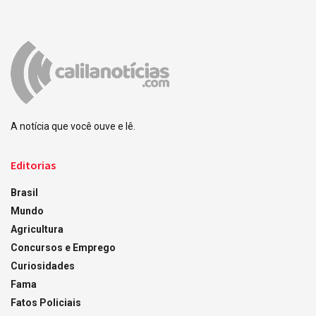
A notícia que você ouve e lê.
Editorias
Brasil
Mundo
Agricultura
Concursos e Emprego
Curiosidades
Fama
Fatos Policiais