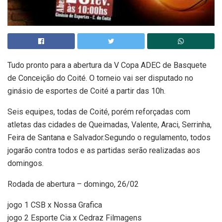
Tudo pronto para a abertura da V Copa ADEC de Basquete
de Conceição do Coité. O torneio vai ser disputado no
ginásio de esportes de Coité a partir das 10h.
Seis equipes, todas de Coité, porém reforçadas com
atletas das cidades de Queimadas, Valente, Araci, Serrinha,
Feira de Santana e Salvador.Segundo o regulamento, todos
jogarão contra todos e as partidas serão realizadas aos
domingos.
Rodada de abertura – domingo, 26/02
jogo 1 CSB x Nossa Grafica
jogo 2 Esporte Cia x Cedraz Filmagens