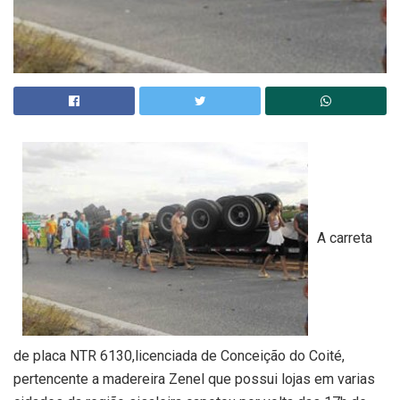
A carreta
de placa NTR 6130,licenciada de Conceição do Coité,
pertencente a madereira Zenel que possui lojas em varias