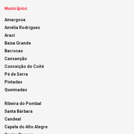
Municípios
Amargosa
Amélia Rodrigues
Araci
Baixa Grande
Barrocas
Cansanção
Conceição do Coité
Pé de Serra
Pintadas
Queimadas
Ribeira do Pombal
Santa Bárbara
Candeal
Capela do Alto Alegre