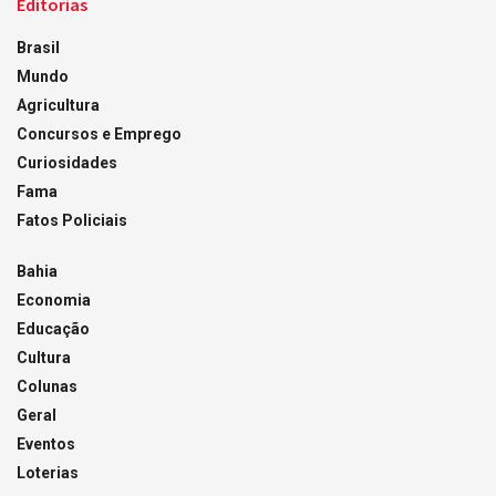
Editorias
Brasil
Mundo
Agricultura
Concursos e Emprego
Curiosidades
Fama
Fatos Policiais
Bahia
Economia
Educação
Cultura
Colunas
Geral
Eventos
Loterias