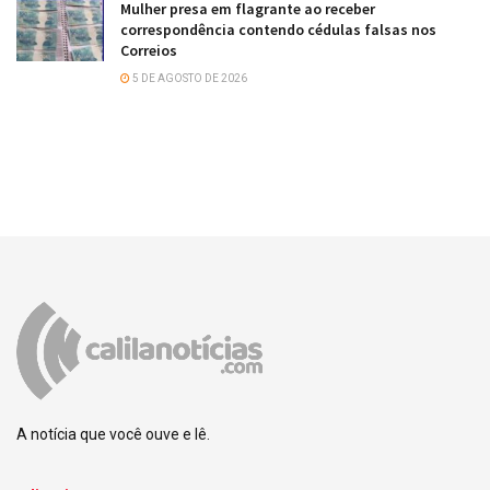
Mulher presa em flagrante ao receber
correspondência contendo cédulas falsas nos
Correios
5 DE AGOSTO DE 2026
A notícia que você ouve e lê.