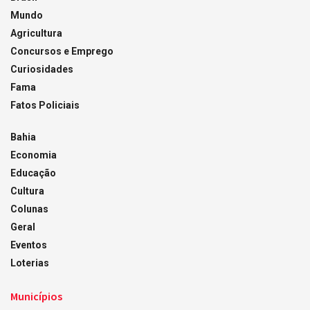
Mundo
Agricultura
Concursos e Emprego
Curiosidades
Fama
Fatos Policiais
Bahia
Economia
Educação
Cultura
Colunas
Geral
Eventos
Loterias
Municípios