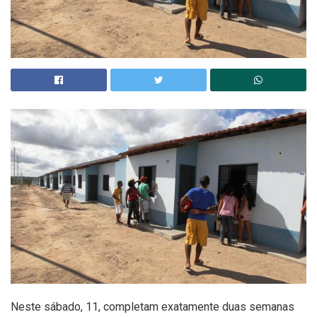
Neste sábado, 11, completam exatamente duas semanas