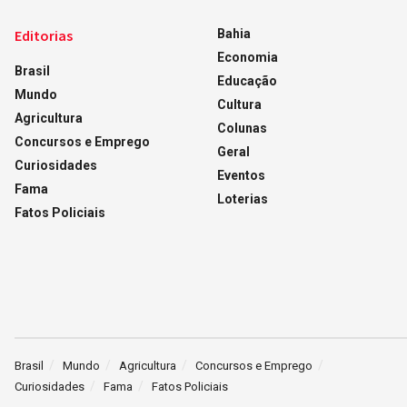
Editorias
Bahia
Economia
Brasil
Educação
Mundo
Cultura
Agricultura
Colunas
Concursos e Emprego
Geral
Curiosidades
Eventos
Fama
Loterias
Fatos Policiais
Brasil
Mundo
Agricultura
Concursos e Emprego
Curiosidades
Fama
Fatos Policiais