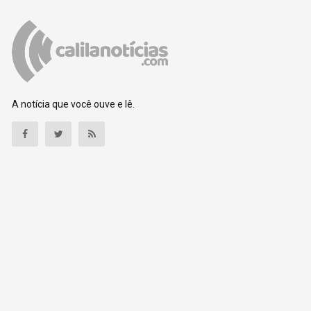
A notícia que você ouve e lê.