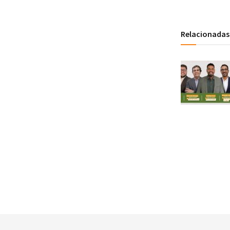
Relacionadas