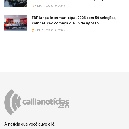
8 DE AGOSTO DE 2026
FBF lança Intermunicipal 2026 com 59 seleções;
competição começa dia 15 de agosto
8 DE AGOSTO DE 2026
A notícia que você ouve e lê.