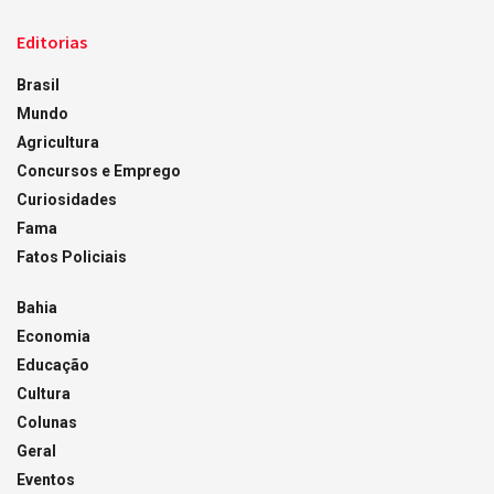
Editorias
Brasil
Mundo
Agricultura
Concursos e Emprego
Curiosidades
Fama
Fatos Policiais
Bahia
Economia
Educação
Cultura
Colunas
Geral
Eventos