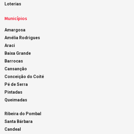
Loterias
Municípios
Amargosa
Amélia Rodrigues
Araci
Baixa Grande
Barrocas
Cansanção
Conceição do Coité
Pé de Serra
Pintadas
Queimadas
Ribeira do Pombal
Santa Bárbara
Candeal