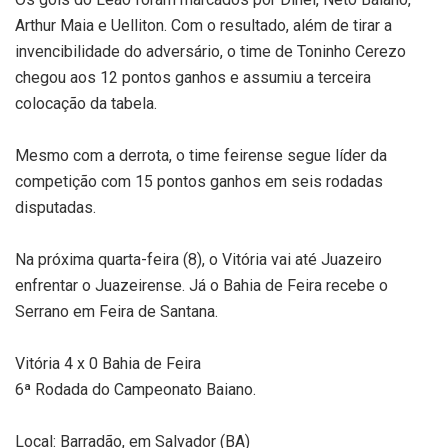
Arthur Maia e Uelliton. Com o resultado, além de tirar a
invencibilidade do adversário, o time de Toninho Cerezo
chegou aos 12 pontos ganhos e assumiu a terceira
colocação da tabela.
Mesmo com a derrota, o time feirense segue líder da
competição com 15 pontos ganhos em seis rodadas
disputadas.
Na próxima quarta-feira (8), o Vitória vai até Juazeiro
enfrentar o Juazeirense. Já o Bahia de Feira recebe o
Serrano em Feira de Santana.
Vitória 4 x 0 Bahia de Feira
6ª Rodada do Campeonato Baiano.
Local: Barradão, em Salvador (BA)