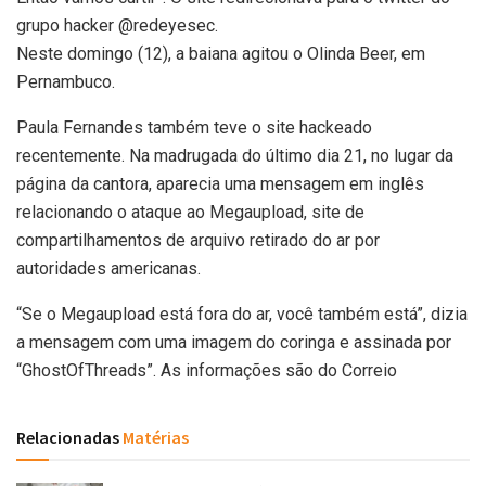
grupo hacker @redeyesec.
Neste domingo (12), a baiana agitou o Olinda Beer, em
Pernambuco.
Paula Fernandes também teve o site hackeado
recentemente. Na madrugada do último dia 21, no lugar da
página da cantora, aparecia uma mensagem em inglês
relacionando o ataque ao Megaupload, site de
compartilhamentos de arquivo retirado do ar por
autoridades americanas.
“Se o Megaupload está fora do ar, você também está”, dizia
a mensagem com uma imagem do coringa e assinada por
“GhostOfThreads”. As informações são do Correio
Relacionadas
Matérias