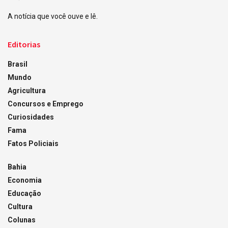
A notícia que você ouve e lê.
Editorias
Brasil
Mundo
Agricultura
Concursos e Emprego
Curiosidades
Fama
Fatos Policiais
Bahia
Economia
Educação
Cultura
Colunas