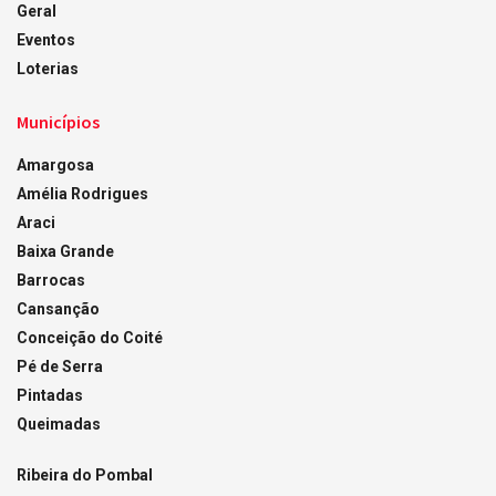
Geral
Eventos
Loterias
Municípios
Amargosa
Amélia Rodrigues
Araci
Baixa Grande
Barrocas
Cansanção
Conceição do Coité
Pé de Serra
Pintadas
Queimadas
Ribeira do Pombal