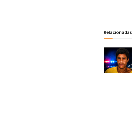
Relacionadas