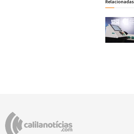
Relacionadas