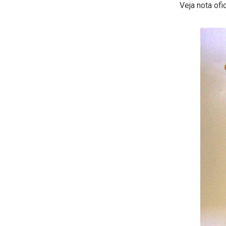
Veja nota ofic