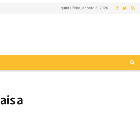
quinta-feira, agosto 6, 2026
ais a