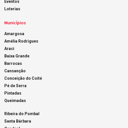
Eventos
Loterias
Municípios
Amargosa
Amélia Rodrigues
Araci
Baixa Grande
Barrocas
Cansanção
Conceição do Coité
Pé de Serra
Pintadas
Queimadas
Ribeira do Pombal
Santa Bárbara