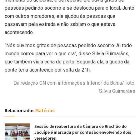
pessoas pedindo socorro e se deslocou para o local. Junto
com outros moradores, ele ajudou às pessoas que
passavam pela estrada e não sabiam o que estava
acontecendo.
“Nós ouvimos gritos de pessoas pedindo socorro. Ai todo
mundo correu para ver o que era”, disse Silvia Guimarães,
que também viu a cena de perto. Segunda ela, a queda da
ponte teria acontecido por volta da 21h.
Da redação CN com informações Interior da Bahia/ foto:
Silvia Guimarães
Relacionadas
Matérias
Sessão de reabertura da Câmara de Riachão do
Jacuípe é marcada por confusão envolvendo dois
vereadores