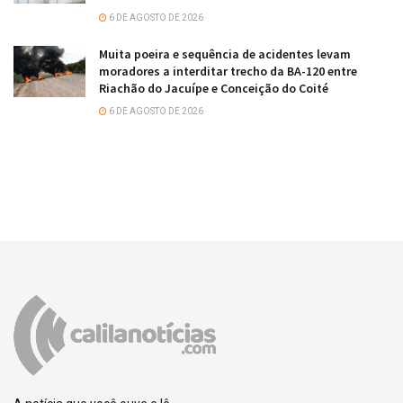
6 DE AGOSTO DE 2026
Muita poeira e sequência de acidentes levam
moradores a interditar trecho da BA-120 entre
Riachão do Jacuípe e Conceição do Coité
6 DE AGOSTO DE 2026