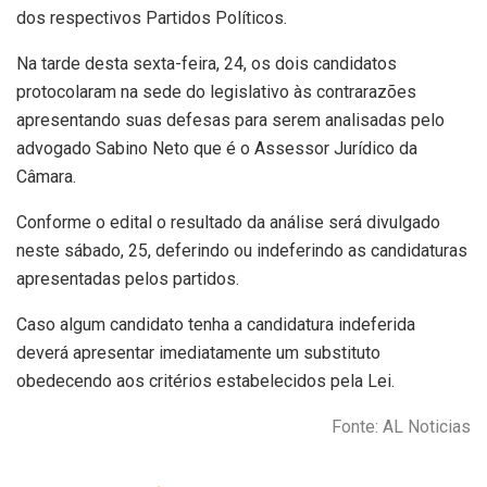
dos respectivos Partidos Políticos.
Na tarde desta sexta-feira, 24, os dois candidatos
protocolaram na sede do legislativo às contrarazões
apresentando suas defesas para serem analisadas pelo
advogado Sabino Neto que é o Assessor Jurídico da
Câmara.
Conforme o edital o resultado da análise será divulgado
neste sábado, 25, deferindo ou indeferindo as candidaturas
apresentadas pelos partidos.
Caso algum candidato tenha a candidatura indeferida
deverá apresentar imediatamente um substituto
obedecendo aos critérios estabelecidos pela Lei.
Fonte: AL Noticias