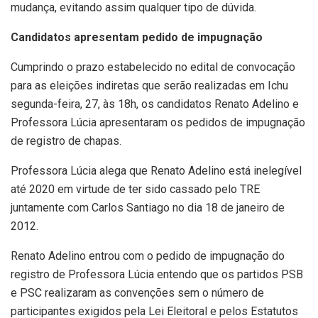
mudança, evitando assim qualquer tipo de dúvida.
Candidatos apresentam pedido de impugnação
Cumprindo o prazo estabelecido no edital de convocação
para as eleições indiretas que serão realizadas em Ichu
segunda-feira, 27, às 18h, os candidatos Renato Adelino e
Professora Lúcia apresentaram os pedidos de impugnação
de registro de chapas.
Professora Lúcia alega que Renato Adelino está inelegível
até 2020 em virtude de ter sido cassado pelo TRE
juntamente com Carlos Santiago no dia 18 de janeiro de
2012.
Renato Adelino entrou com o pedido de impugnação do
registro de Professora Lúcia entendo que os partidos PSB
e PSC realizaram as convenções sem o número de
participantes exigidos pela Lei Eleitoral e pelos Estatutos