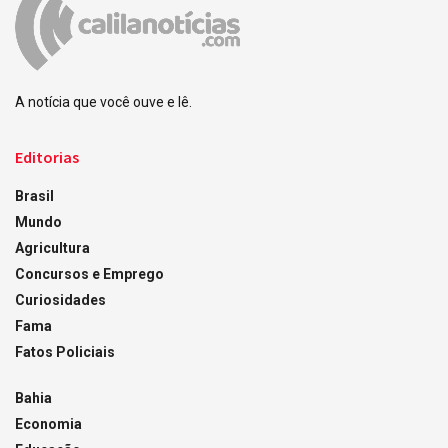
A notícia que você ouve e lê.
Editorias
Brasil
Mundo
Agricultura
Concursos e Emprego
Curiosidades
Fama
Fatos Policiais
Bahia
Economia