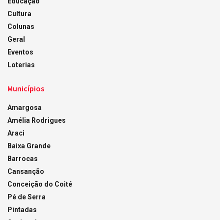
Educação
Cultura
Colunas
Geral
Eventos
Loterias
Municípios
Amargosa
Amélia Rodrigues
Araci
Baixa Grande
Barrocas
Cansanção
Conceição do Coité
Pé de Serra
Pintadas