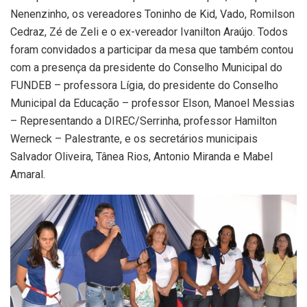
Nenenzinho, os vereadores Toninho de Kid, Vado, Romilson
Cedraz, Zé de Zeli e o ex-vereador Ivanilton Araújo. Todos
foram convidados a participar da mesa que também contou
com a presença da presidente do Conselho Municipal do
FUNDEB – professora Lígia, do presidente do Conselho
Municipal da Educação – professor Elson, Manoel Messias
– Representando a DIREC/Serrinha, professor Hamilton
Werneck – Palestrante, e os secretários municipais
Salvador Oliveira, Tânea Rios, Antonio Miranda e Mabel
Amaral.