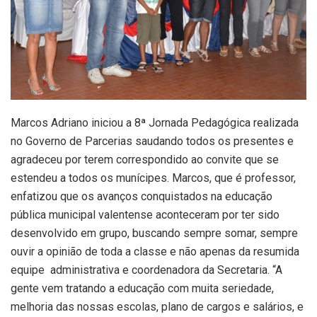
Marcos Adriano iniciou a 8ª Jornada Pedagógica realizada
no Governo de Parcerias saudando todos os presentes e
agradeceu por terem correspondido ao convite que se
estendeu a todos os munícipes. Marcos, que é professor,
enfatizou que os avanços conquistados na educação
pública municipal valentense aconteceram por ter sido
desenvolvido em grupo, buscando sempre somar, sempre
ouvir a opinião de toda a classe e não apenas da resumida
equipe administrativa e coordenadora da Secretaria. “A
gente vem tratando a educação com muita seriedade,
melhoria das nossas escolas, plano de cargos e salários, e