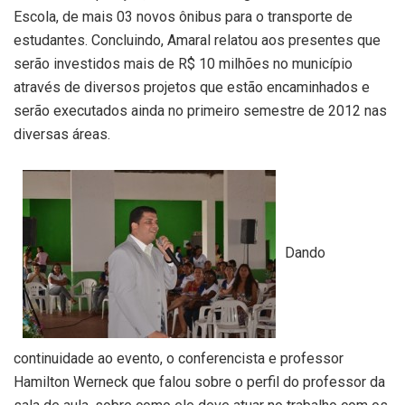
Escola, de mais 03 novos ônibus para o transporte de
estudantes. Concluindo, Amaral relatou aos presentes que
serão investidos mais de R$ 10 milhões no município
através de diversos projetos que estão encaminhados e
serão executados ainda no primeiro semestre de 2012 nas
diversas áreas.
Dando
continuidade ao evento, o conferencista e professor
Hamilton Werneck que falou sobre o perfil do professor da