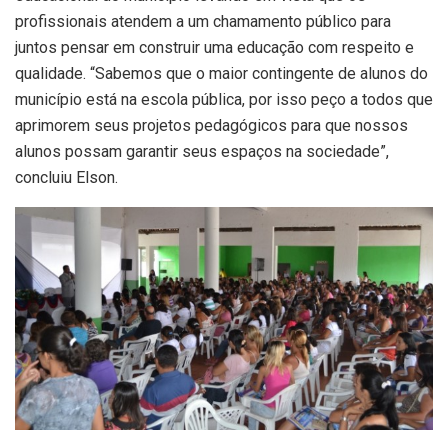
profissionais atendem a um chamamento público para
juntos pensar em construir uma educação com respeito e
qualidade. “Sabemos que o maior contingente de alunos do
município está na escola pública, por isso peço a todos que
aprimorem seus projetos pedagógicos para que nossos
alunos possam garantir seus espaços na sociedade”,
concluiu Elson.