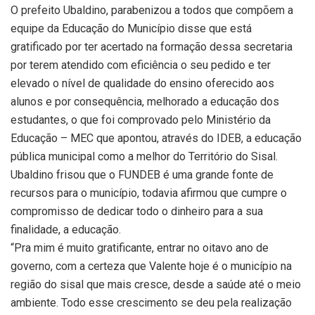
O prefeito Ubaldino, parabenizou a todos que compõem a
equipe da Educação do Município disse que está
gratificado por ter acertado na formação dessa secretaria
por terem atendido com eficiência o seu pedido e ter
elevado o nível de qualidade do ensino oferecido aos
alunos e por consequência, melhorado a educação dos
estudantes, o que foi comprovado pelo Ministério da
Educação – MEC que apontou, através do IDEB, a educação
pública municipal como a melhor do Território do Sisal.
Ubaldino frisou que o FUNDEB é uma grande fonte de
recursos para o município, todavia afirmou que cumpre o
compromisso de dedicar todo o dinheiro para a sua
finalidade, a educação.
“Pra mim é muito gratificante, entrar no oitavo ano de
governo, com a certeza que Valente hoje é o município na
região do sisal que mais cresce, desde a saúde até o meio
ambiente. Todo esse crescimento se deu pela realização