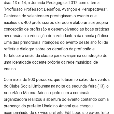
dias 13 e 14, a Jornada Pedagógica 2012 com o tema
“Profissão Professor: Desafios, Avanços e Perspectivas”.
Centenas de valentenses prestigiaram o evento que
auxiliou os 400 professores da rede a elaborar sua própria
concepção de profissão e desenvolvendo as boas práticas
necessárias a educação dos estudantes da escola pública.
Uma das primordiais intenções do evento deste ano foi de
refletir e dialogar sobre os desafios da profissão e
fortalecer a união da classe para avançar na construção de
uma identidade docente própria da rede municipal de
ensino.
Com mais de 800 pessoas, que lotaram o salão de eventos
do Clube Social Umburana na noite da segunda-feira (13), o
secretário Marcos Adriano junto com a comissão
organizadora realizou a abertura do evento contando com a
presença do prefeito Ubaldino Amaral que chegou
acompanhado do ex-vice prefeito Edil Lopes, o ex-prefeito