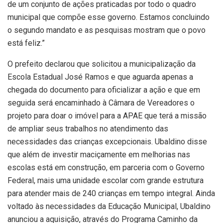
de um conjunto de ações praticadas por todo o quadro
municipal que compõe esse governo. Estamos concluindo
o segundo mandato e as pesquisas mostram que o povo
está feliz.”
O prefeito declarou que solicitou a municipalização da
Escola Estadual José Ramos e que aguarda apenas a
chegada do documento para oficializar a ação e que em
seguida será encaminhado à Câmara de Vereadores o
projeto para doar o imóvel para a APAE que terá a missão
de ampliar seus trabalhos no atendimento das
necessidades das crianças excepcionais. Ubaldino disse
que além de investir maciçamente em melhorias nas
escolas está em construção, em parceria com o Governo
Federal, mais uma unidade escolar com grande estrutura
para atender mais de 240 crianças em tempo integral. Ainda
voltado às necessidades da Educação Municipal, Ubaldino
anunciou a aquisição, através do Programa Caminho da