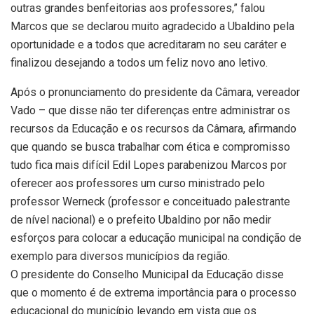
outras grandes benfeitorias aos professores,” falou
Marcos que se declarou muito agradecido a Ubaldino pela
oportunidade e a todos que acreditaram no seu caráter e
finalizou desejando a todos um feliz novo ano letivo.
Após o pronunciamento do presidente da Câmara, vereador
Vado – que disse não ter diferenças entre administrar os
recursos da Educação e os recursos da Câmara, afirmando
que quando se busca trabalhar com ética e compromisso
tudo fica mais difícil Edil Lopes parabenizou Marcos por
oferecer aos professores um curso ministrado pelo
professor Werneck (professor e conceituado palestrante
de nível nacional) e o prefeito Ubaldino por não medir
esforços para colocar a educação municipal na condição de
exemplo para diversos municípios da região.
O presidente do Conselho Municipal da Educação disse
que o momento é de extrema importância para o processo
educacional do município levando em vista que os