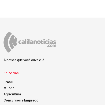
A notícia que você ouve e lê.
Editorias
Brasil
Mundo
Agricultura
Concursos e Emprego