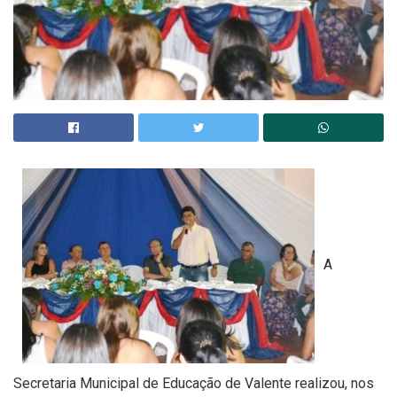
A
Secretaria Municipal de Educação de Valente realizou, nos