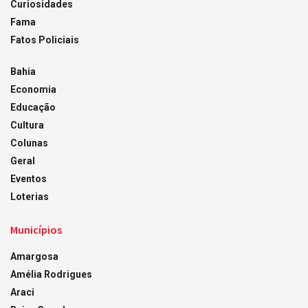
Curiosidades
Fama
Fatos Policiais
Bahia
Economia
Educação
Cultura
Colunas
Geral
Eventos
Loterias
Municípios
Amargosa
Amélia Rodrigues
Araci