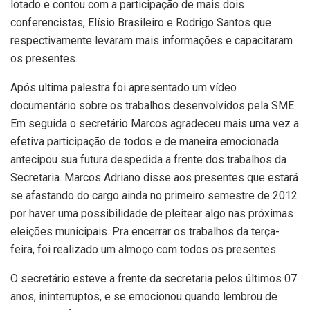
lotado e contou com a participação de mais dois
conferencistas, Elísio Brasileiro e Rodrigo Santos que
respectivamente levaram mais informações e capacitaram
os presentes.
Após ultima palestra foi apresentado um vídeo
documentário sobre os trabalhos desenvolvidos pela SME.
Em seguida o secretário Marcos agradeceu mais uma vez a
efetiva participação de todos e de maneira emocionada
antecipou sua futura despedida a frente dos trabalhos da
Secretaria. Marcos Adriano disse aos presentes que estará
se afastando do cargo ainda no primeiro semestre de 2012
por haver uma possibilidade de pleitear algo nas próximas
eleições municipais. Pra encerrar os trabalhos da terça-
feira, foi realizado um almoço com todos os presentes.
O secretário esteve a frente da secretaria pelos últimos 07
anos, ininterruptos, e se emocionou quando lembrou de