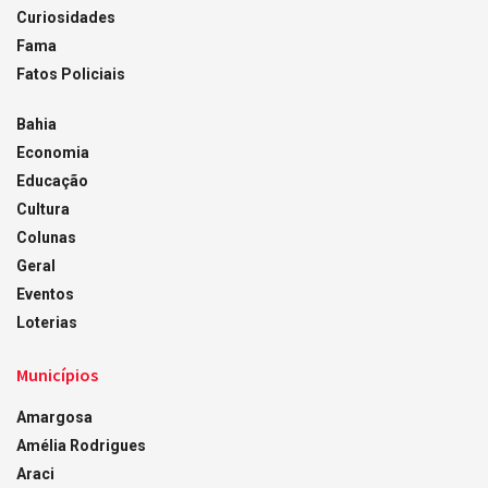
Curiosidades
Fama
Fatos Policiais
Bahia
Economia
Educação
Cultura
Colunas
Geral
Eventos
Loterias
Municípios
Amargosa
Amélia Rodrigues
Araci