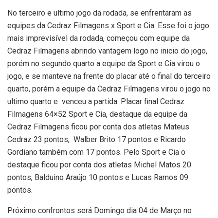
No terceiro e ultimo jogo da rodada, se enfrentaram as
equipes da Cedraz Filmagens x Sport e Cia. Esse foi o jogo
mais imprevisível da rodada, começou com equipe da
Cedraz Filmagens abrindo vantagem logo no inicio do jogo,
porém no segundo quarto a equipe da Sport e Cia virou o
jogo, e se manteve na frente do placar até o final do terceiro
quarto, porém a equipe da Cedraz Filmagens virou o jogo no
ultimo quarto e venceu a partida. Placar final Cedraz
Filmagens 64×52 Sport e Cia, destaque da equipe da
Cedraz Filmagens ficou por conta dos atletas Mateus
Cedraz 23 pontos, Walber Brito 17 pontos e Ricardo
Gordiano também com 17 pontos. Pelo Sport e Cia o
destaque ficou por conta dos atletas Michel Matos 20
pontos, Balduino Araújo 10 pontos e Lucas Ramos 09
pontos.
Próximo confrontos será Domingo dia 04 de Março no