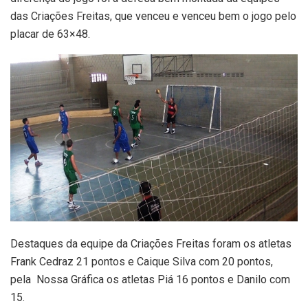
das Criações Freitas, que venceu e venceu bem o jogo pelo
placar de 63×48.
Destaques da equipe da Criações Freitas foram os atletas
Frank Cedraz 21 pontos e Caique Silva com 20 pontos,
pela Nossa Gráfica os atletas Piá 16 pontos e Danilo com
15.