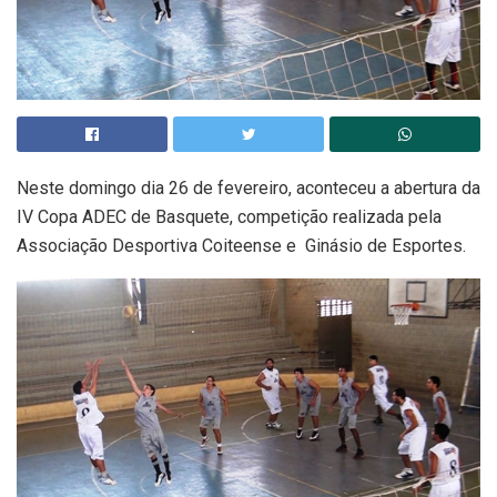
Neste domingo dia 26 de fevereiro, aconteceu a abertura da
IV Copa ADEC de Basquete, competição realizada pela
Associação Desportiva Coiteense e Ginásio de Esportes.