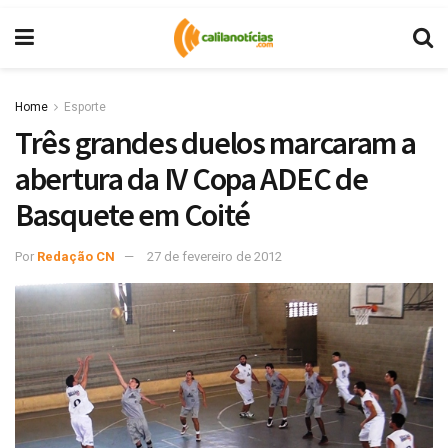
Home
Esporte
Três grandes duelos marcaram a
abertura da IV Copa ADEC de
Basquete em Coité
Por
Redação CN
27 de fevereiro de 2012