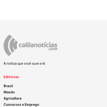
A notícia que você ouve e lê.
Editorias
Brasil
Mundo
Agricultura
Concursos e Emprego