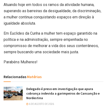
Atuando hoje em todos os ramos da atividade humana,
superando as barreiras da desigualdade, da discriminação,
a mulher continua conquistando espaços em direção à
igualdade absoluta.
Em Euclides da Cunha a mulher tem espaço garantido na
política e na administração, sempre empenhada no
compromisso de melhorar a vida dos seus conterrâneos,
sempre buscando uma sociedade mais justa.
Parabéns Mulheres!
Relacionadas
Matérias
Delegado é preso em investigação que apura
cobrança indevida a garimpeiros de Cansanção e
Nordestina
6 DE AGOSTO DE 2026