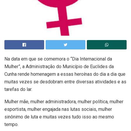
Na data em que se comemora o “Dia Internacional da
Mulher”, a Administração do Município de Euclides da
Cunha rende homenagem a essas heroínas do dia a dia que
muitas vezes se desdobram entre diversas atividades e as
tarefas do lar.
Mulher mãe, mulher administradora, mulher política, mulher
esportista, mulher engajada nas lutas sociais, mulher
sinônimo de luta e muitas vezes tudo isso ao mesmo
tempo.