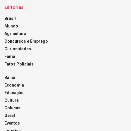
Editorias
Brasil
Mundo
Agricultura
Concursos e Emprego
Curiosidades
Fama
Fatos Policiais
Bahia
Economia
Educação
Cultura
Colunas
Geral
Eventos
Loterias