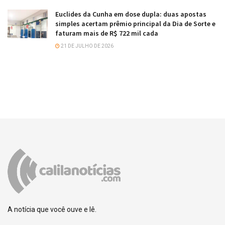
Euclides da Cunha em dose dupla: duas apostas
simples acertam prêmio principal da Dia de Sorte e
faturam mais de R$ 722 mil cada
21 DE JULHO DE 2026
A notícia que você ouve e lê.