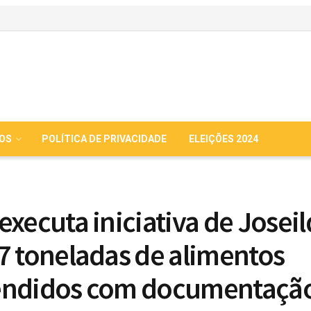
IOS
POLÍTICA DE PRIVACIDADE
ELEIÇÕES 2024
executa iniciativa de Joseil
7 toneladas de alimentos
endidos com documentaçã