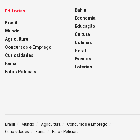
Editorias
Bahia
Economia
Brasil
Educação
Mundo
Cultura
Agricultura
Colunas
Concursos e Emprego
Geral
Curiosidades
Eventos
Fama
Loterias
Fatos Policiais
Brasil
Mundo
Agricultura
Concursos e Emprego
Curiosidades
Fama
Fatos Policiais