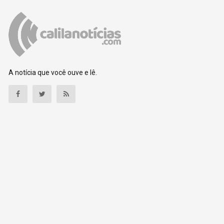
A notícia que você ouve e lê.