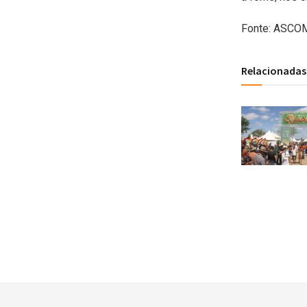
Fonte: ASCOM
Relacionadas