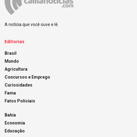
A notícia que você ouve e lê.
Editorias
Brasil
Mundo
Agricultura
Concursos e Emprego
Curiosidades
Fama
Fatos Policiais
Bahia
Economia
Educação