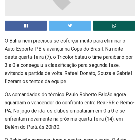
O Bahia nem precisou se esforçar muito para eliminar o
Auto Esporte-PB e avançar na Copa do Brasil. Na noite
desta quarta-feira (7), o Tricolor bateu o time paraibano por
3 a 0 e conseguiu a classificação para segunda fase,
evitando a partida de volta. Rafael Donato, Souza e Gabriel
fizeram os tentos da equipe.
Os comandados do técnico Paulo Roberto Falcão agora
aguardam o vencendor do confronto entre Real-RR e Remo-
PA. No jogo de ida, os clubes empataram em 0 a 0 e se
enfrentam novamente na próxima quarta-feira (14), em
Belém do Pará, às 20h30.