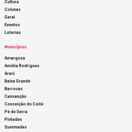
Cultura
Colunas
Geral
Eventos
Loterias
Municípios
Amargosa
Amélia Rodrigues
Araci
Baixa Grande
Barrocas
Cansanção
Conceição do Coité
Pé de Serra
Pintadas
Queimadas