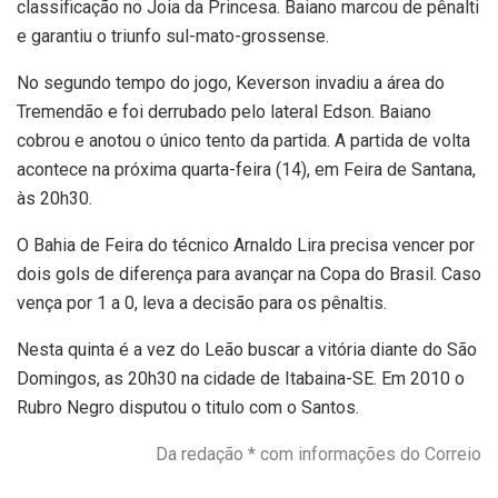
classificação no Joia da Princesa. Baiano marcou de pênalti
e garantiu o triunfo sul-mato-grossense.
No segundo tempo do jogo, Keverson invadiu a área do
Tremendão e foi derrubado pelo lateral Edson. Baiano
cobrou e anotou o único tento da partida. A partida de volta
acontece na próxima quarta-feira (14), em Feira de Santana,
às 20h30.
O Bahia de Feira do técnico Arnaldo Lira precisa vencer por
dois gols de diferença para avançar na Copa do Brasil. Caso
vença por 1 a 0, leva a decisão para os pênaltis.
Nesta quinta é a vez do Leão buscar a vitória diante do São
Domingos, as 20h30 na cidade de Itabaina-SE. Em 2010 o
Rubro Negro disputou o titulo com o Santos.
Da redação * com informações do Correio