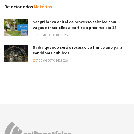
Relacionadas
Matérias
Seagri lança edital de processo seletivo com 35
vagas e inscrições a partir do próximo dia 13
7 DE AGOSTO DE 2026
Saiba quando será o recesso de fim de ano para
servidores públicos
7 DE AGOSTO DE 2026