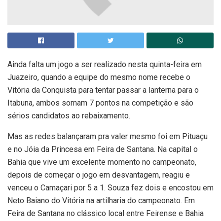
Ainda falta um jogo a ser realizado nesta quinta-feira em
Juazeiro, quando a equipe do mesmo nome recebe o
Vitória da Conquista para tentar passar a lanterna para o
Itabuna, ambos somam 7 pontos na competição e são
sérios candidatos ao rebaixamento.
Mas as redes balançaram pra valer mesmo foi em Pituaçu
e no Jóia da Princesa em Feira de Santana. Na capital o
Bahia que vive um excelente momento no campeonato,
depois de começar o jogo em desvantagem, reagiu e
venceu o Camaçari por 5 a 1. Souza fez dois e encostou em
Neto Baiano do Vitória na artilharia do campeonato. Em
Feira de Santana no clássico local entre Feirense e Bahia