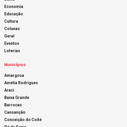
Economia
Educação
Cultura
Colunas
Geral
Eventos
Loterias
Municípios
Amargosa
Amélia Rodrigues
Araci
Baixa Grande
Barrocas
Cansanção
Conceição do Coité