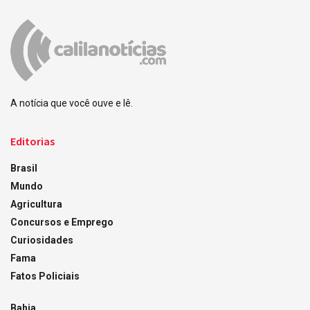
A notícia que você ouve e lê.
Editorias
Brasil
Mundo
Agricultura
Concursos e Emprego
Curiosidades
Fama
Fatos Policiais
Bahia