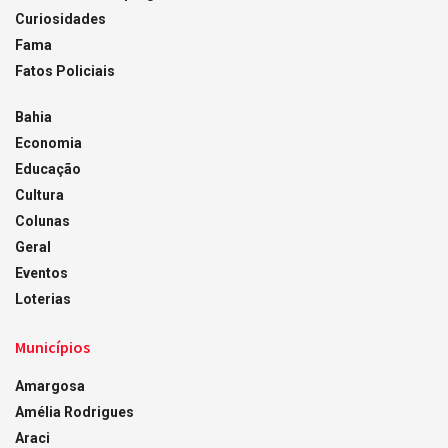
Curiosidades
Fama
Fatos Policiais
Bahia
Economia
Educação
Cultura
Colunas
Geral
Eventos
Loterias
Municípios
Amargosa
Amélia Rodrigues
Araci