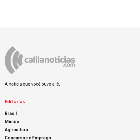
A notícia que você ouve e lê.
Editorias
Brasil
Mundo
Agricultura
Concursos e Emprego