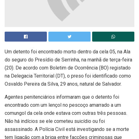
Um detento foi encontrado morto dentro da cela 05, na Ala
do seguro do Presídio de Serrinha, na manhã de terça-feira
(20). De acordo com Boletim de Ocorrência (BO) registado
na Delegacia Territorial (DT), o preso foi identificado como
Osvaldo Pereira da Silva, 29 anos, natural de Salvador.
Agentes penitenciários informaram que o detento foi
encontrado com um lençol no pescoço amarrado a um
comungol da cela onde estava com outras três pessoas.
Não há indícios se ele cometeu suicídio ou foi
assassinado. A Polícia Civil está investigando se a morte
tem ligação com a briga entre facções criminosas que