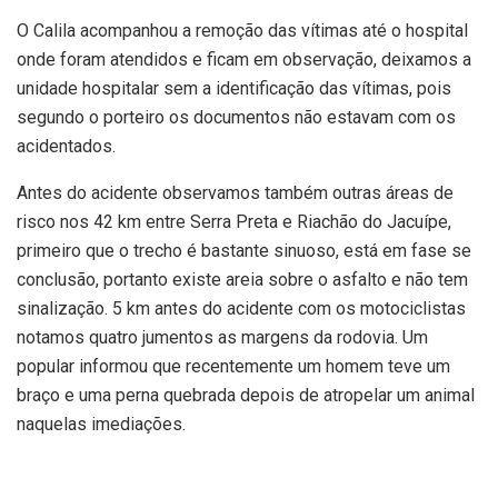
O Calila acompanhou a remoção das vítimas até o hospital
onde foram atendidos e ficam em observação, deixamos a
unidade hospitalar sem a identificação das vítimas, pois
segundo o porteiro os documentos não estavam com os
acidentados.
Antes do acidente observamos também outras áreas de
risco nos 42 km entre Serra Preta e Riachão do Jacuípe,
primeiro que o trecho é bastante sinuoso, está em fase se
conclusão, portanto existe areia sobre o asfalto e não tem
sinalização. 5 km antes do acidente com os motociclistas
notamos quatro jumentos as margens da rodovia. Um
popular informou que recentemente um homem teve um
braço e uma perna quebrada depois de atropelar um animal
naquelas imediações.