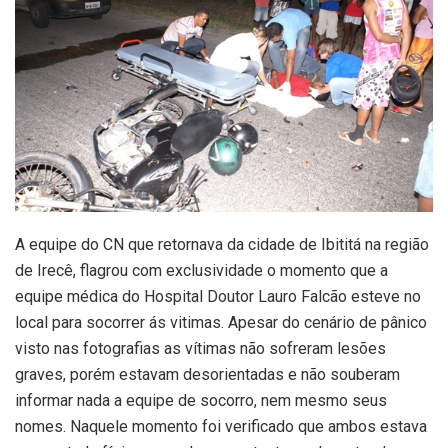
A equipe do CN que retornava da cidade de Ibititá na região
de Irecê, flagrou com exclusividade o momento que a
equipe médica do Hospital Doutor Lauro Falcão esteve no
local para socorrer ás vitimas. Apesar do cenário de pânico
visto nas fotografias as vítimas não sofreram lesões
graves, porém estavam desorientadas e não souberam
informar nada a equipe de socorro, nem mesmo seus
nomes. Naquele momento foi verificado que ambos estava