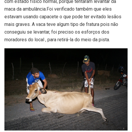
com estado físico normal, porque tentaram levantar da
maca da ambulância.Foi verificado também que eles
estavam usando capacete o que pode ter evitado lesãos
mais graves. A vaca teve algum tipo de fratura pois não
conseguiu se levantar, foi preciso os esforços dos
moradores do local , para retirá-la do meio da pista.