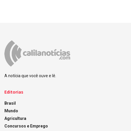
A notícia que você ouve e lê.
Editorias
Brasil
Mundo
Agricultura
Concursos e Emprego