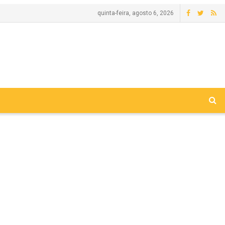
quinta-feira, agosto 6, 2026