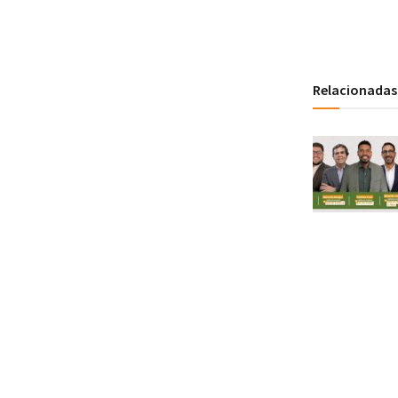
Relacionadas