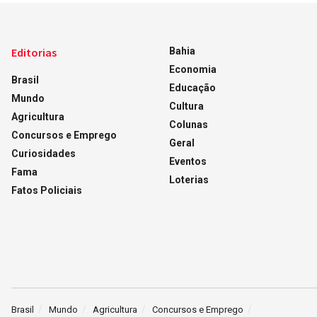
Editorias
Bahia
Economia
Brasil
Educação
Mundo
Cultura
Agricultura
Colunas
Concursos e Emprego
Geral
Curiosidades
Eventos
Fama
Loterias
Fatos Policiais
Brasil
Mundo
Agricultura
Concursos e Emprego