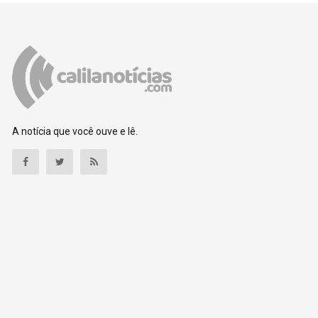
A notícia que você ouve e lê.