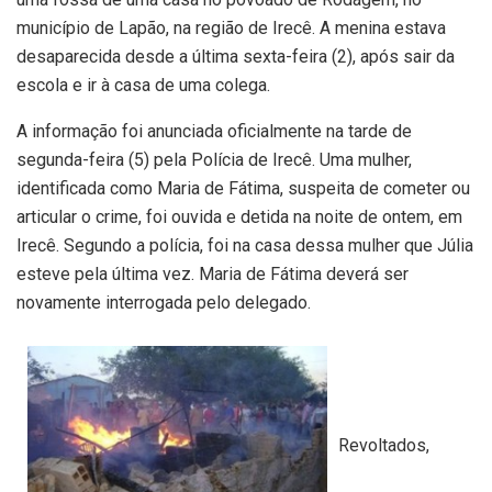
município de Lapão, na região de Irecê. A menina estava
desaparecida desde a última sexta-feira (2), após sair da
escola e ir à casa de uma colega.
A informação foi anunciada oficialmente na tarde de
segunda-feira (5) pela Polícia de Irecê. Uma mulher,
identificada como Maria de Fátima, suspeita de cometer ou
articular o crime, foi ouvida e detida na noite de ontem, em
Irecê. Segundo a polícia, foi na casa dessa mulher que Júlia
esteve pela última vez. Maria de Fátima deverá ser
novamente interrogada pelo delegado.
Revoltados,