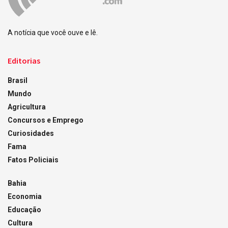
A notícia que você ouve e lê.
Editorias
Brasil
Mundo
Agricultura
Concursos e Emprego
Curiosidades
Fama
Fatos Policiais
Bahia
Economia
Educação
Cultura