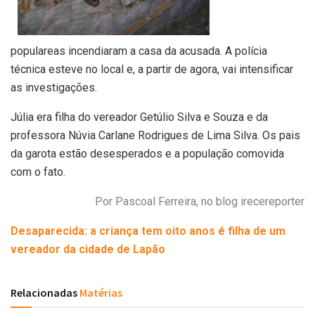
populareas incendiaram a casa da acusada. A polícia
técnica esteve no local e, a partir de agora, vai intensificar
as investigações.
Júlia era filha do vereador Getúlio Silva e Souza e da
professora Núvia Carlane Rodrigues de Lima Silva. Os pais
da garota estão desesperados e a população comovida
com o fato.
Por Pascoal Ferreira, no blog irecereporter
Desaparecida: a criança tem oito anos é filha de um
vereador da cidade de Lapão
Relacionadas
Matérias