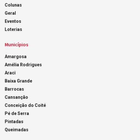
Colunas
Geral
Eventos
Loterias
Municípios
Amargosa
Amélia Rodrigues
Araci
Baixa Grande
Barrocas
Cansanção
Conceição do Coité
Pé de Serra
Pintadas
Queimadas