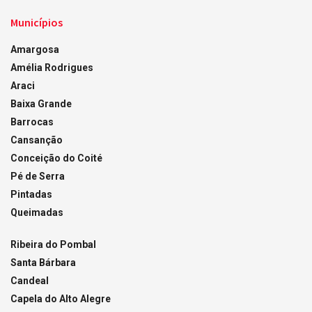
Municípios
Amargosa
Amélia Rodrigues
Araci
Baixa Grande
Barrocas
Cansanção
Conceição do Coité
Pé de Serra
Pintadas
Queimadas
Ribeira do Pombal
Santa Bárbara
Candeal
Capela do Alto Alegre