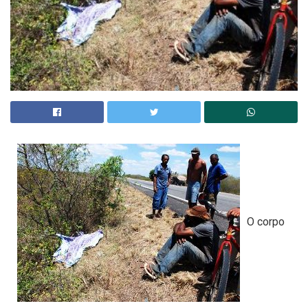
O corpo