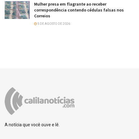
Mulher presa em flagrante ao receber
correspondência contendo cédulas falsas nos
Correios
5 DE AGOSTO DE 2026
A notícia que você ouve e lê.