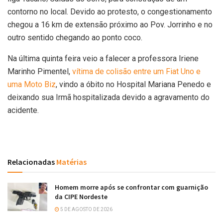
contorno no local. Devido ao protesto, o congestionamento
chegou a 16 km de extensão próximo ao Pov. Jorrinho e no
outro sentido chegando ao ponto coco.
Na última quinta feira veio a falecer a professora Iriene
Marinho Pimentel,
vítima de colisão entre um Fiat Uno e
uma Moto Biz
, vindo a óbito no Hospital Mariana Penedo e
deixando sua Irmã hospitalizada devido a agravamento do
acidente.
Relacionadas
Matérias
Homem morre após se confrontar com guarnição
da CIPE Nordeste
5 DE AGOSTO DE 2026