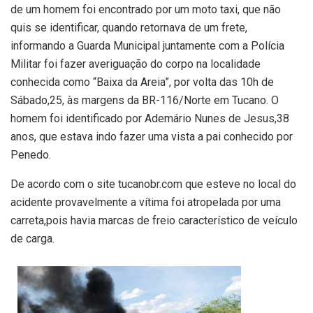
de um homem foi encontrado por um moto taxi, que não
quis se identificar, quando retornava de um frete,
informando a Guarda Municipal juntamente com a Polícia
Militar foi fazer averiguação do corpo na localidade
conhecida como “Baixa da Areia”, por volta das 10h de
Sábado,25, às margens da BR-116/Norte em Tucano. O
homem foi identificado por Ademário Nunes de Jesus,38
anos, que estava indo fazer uma vista a pai conhecido por
Penedo.
De acordo com o site tucanobr.com que esteve no local do
acidente provavelmente a vítima foi atropelada por uma
carreta,pois havia marcas de freio característico de veículo
de carga.