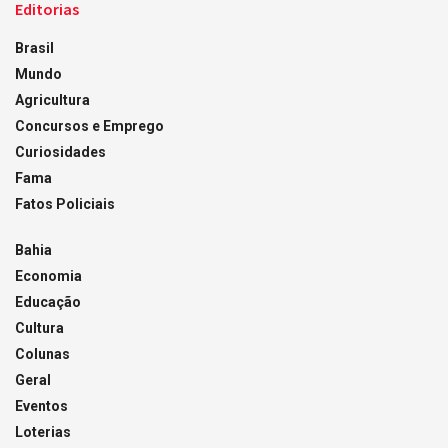
Editorias
Brasil
Mundo
Agricultura
Concursos e Emprego
Curiosidades
Fama
Fatos Policiais
Bahia
Economia
Educação
Cultura
Colunas
Geral
Eventos
Loterias