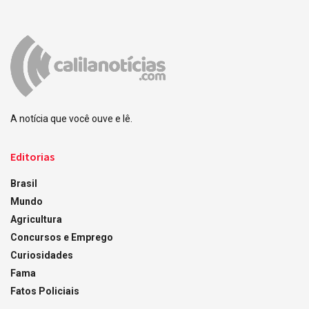
A notícia que você ouve e lê.
Editorias
Brasil
Mundo
Agricultura
Concursos e Emprego
Curiosidades
Fama
Fatos Policiais