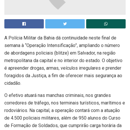
A Polícia Militar da Bahia dá continuidade neste final de
semana à “Operação Intensificação”, ampliando o número
de abordagens policiais (blitze) em Salvador, na região
metropolitana da capital e no interior do estado. O objetivo
é apreender drogas, armas, veículos irregulares e prender
foragidos da Justiça, a fim de oferecer mais segurança ao
cidadão.
O efetivo atuará nas manchas criminais, nos grandes
corredores de tráfego, nos terminais turísticos, marítimos e
rodoviários. Na capital, a operação contará com a atuação
de 4.500 policiais militares, além de 950 alunos do Curso
de Formação de Soldados, que cumprirão carga horária da