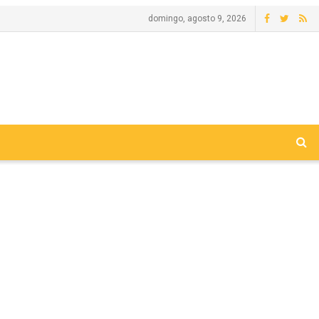
domingo, agosto 9, 2026
o