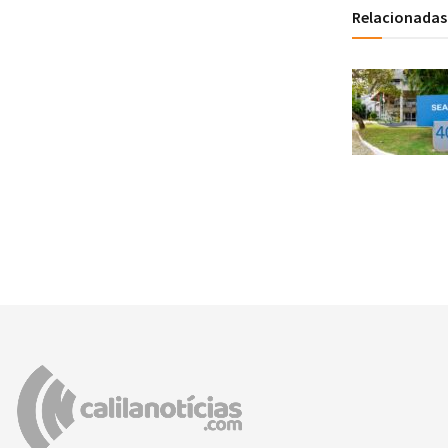
Relacionadas