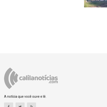
A notícia que você ouve e lê.