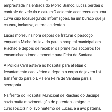
emprestada, na entrada do Morro Branco, Lucas perdeu o
controle do veículo e cairam.O acidente aconteceu em uma
curva cujo local,segundo informações, há um buraco que já
causou, inclusive, outros acidentes.
Lucas morreu na hora depois de fraturar o pescoço,
enquanto Minho foi levado para o hospital municipal em
Riachão e depois de receber os primeiros socorros foi
encaminhado imediatamente para Feira de Santana.
A Policia Civil esteve no hospital para efetuar o
levantamento cadavérico e depois o corpo do jovem foi
transferido para o DPT em Feira de Santana para a
necropsia.
Na frente do Hospital Municipal de Riachão do Jacuípe
havia muita movimentação de parentes, amigos e
curiosos.Cizinio, avô materno de Lucas, e a avó paterna,