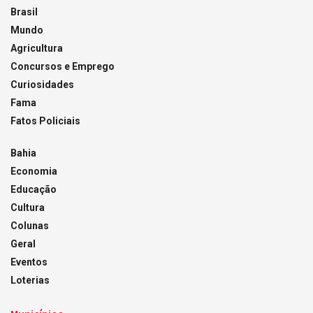
Brasil
Mundo
Agricultura
Concursos e Emprego
Curiosidades
Fama
Fatos Policiais
Bahia
Economia
Educação
Cultura
Colunas
Geral
Eventos
Loterias