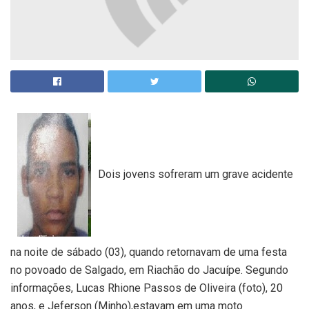
Dois jovens sofreram um grave acidente
na noite de sábado (03), quando retornavam de uma festa
no povoado de Salgado, em Riachão do Jacuípe. Segundo
informações, Lucas Rhione Passos de Oliveira (foto), 20
anos, e Jeferson (Minho),estavam em uma moto