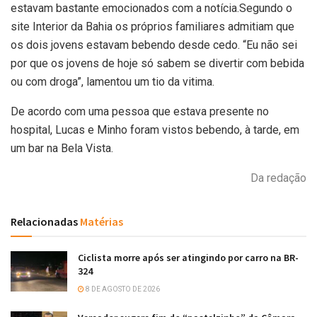
estavam bastante emocionados com a notícia.Segundo o
site Interior da Bahia os próprios familiares admitiam que
os dois jovens estavam bebendo desde cedo. “Eu não sei
por que os jovens de hoje só sabem se divertir com bebida
ou com droga”, lamentou um tio da vitima.
De acordo com uma pessoa que estava presente no
hospital, Lucas e Minho foram vistos bebendo, à tarde, em
um bar na Bela Vista.
Da redação
Relacionadas
Matérias
Ciclista morre após ser atingindo por carro na BR-
324
8 DE AGOSTO DE 2026