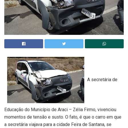
A secretária de
Educação do Município de Araci – Zélia Firmo, vivenciou
momentos de tensão e susto. O fato, é que o carro em que
a secretária viajava para a cidade Feira de Santana, se