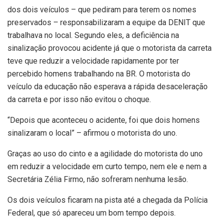
dos dois veículos – que pediram para terem os nomes
preservados – responsabilizaram a equipe da DENIT que
trabalhava no local. Segundo eles, a deficiência na
sinalização provocou acidente já que o motorista da carreta
teve que reduzir a velocidade rapidamente por ter
percebido homens trabalhando na BR. O motorista do
veículo da educação não esperava a rápida desaceleração
da carreta e por isso não evitou o choque.
“Depois que aconteceu o acidente, foi que dois homens
sinalizaram o local” – afirmou o motorista do uno.
Graças ao uso do cinto e a agilidade do motorista do uno
em reduzir a velocidade em curto tempo, nem ele e nem a
Secretária Zélia Firmo, não sofreram nenhuma lesão.
Os dois veículos ficaram na pista até a chegada da Polícia
Federal, que só apareceu um bom tempo depois.