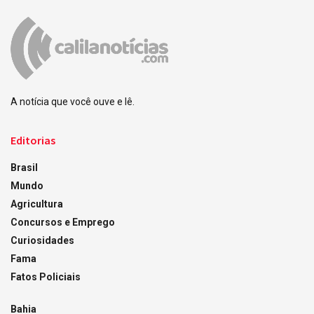
A notícia que você ouve e lê.
Editorias
Brasil
Mundo
Agricultura
Concursos e Emprego
Curiosidades
Fama
Fatos Policiais
Bahia