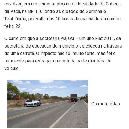
envolveu em um acidente próximo a localidade da Cabeça
da Vaca, na BR 116, entre as cidades de Serrinha e
Teofilândia, por volta das 10 horas da manhã desta quinta-
feira, 22.
O carro em que a secretária viajava – um uno Fiat 2011, da
secretaria de educação do município se chocou na traseira
de uma carreta. O impacto não foi muito forte, mas foi o
suficiente para estragar quase toda parte dianteira do
veículo.
Os motoristas