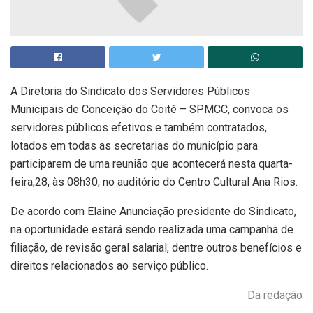
A Diretoria do Sindicato dos Servidores Públicos
Municipais de Conceição do Coité – SPMCC, convoca os
servidores públicos efetivos e também contratados,
lotados em todas as secretarias do município para
participarem de uma reunião que acontecerá nesta quarta-
feira,28, às 08h30, no auditório do Centro Cultural Ana Rios.
De acordo com Elaine Anunciação presidente do Sindicato,
na oportunidade estará sendo realizada uma campanha de
filiação, de revisão geral salarial, dentre outros benefícios e
direitos relacionados ao serviço público.
Da redação