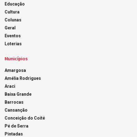
Educação
Cultura
Colunas
Geral
Eventos
Loterias
Municípios
Amargosa
Amélia Rodrigues
Araci
Baixa Grande
Barrocas
Cansanção
Conceição do Coité
Pé de Serra
Pintadas