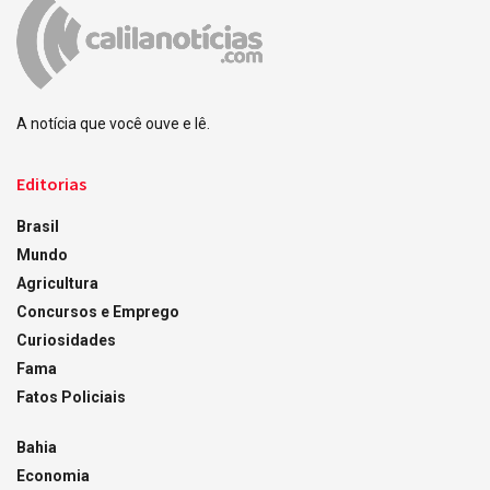
A notícia que você ouve e lê.
Editorias
Brasil
Mundo
Agricultura
Concursos e Emprego
Curiosidades
Fama
Fatos Policiais
Bahia
Economia