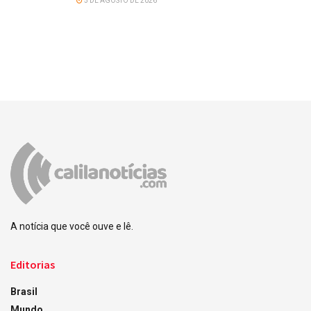
5 DE AGOSTO DE 2026
A notícia que você ouve e lê.
Editorias
Brasil
Mundo