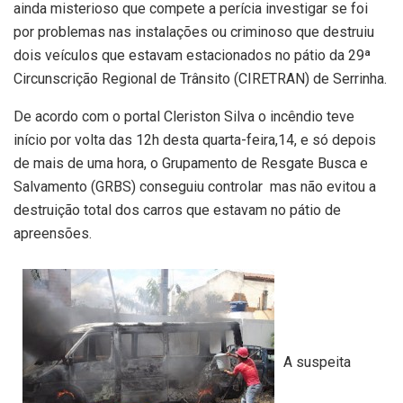
ainda misterioso que compete a perícia investigar se foi
por problemas nas instalações ou criminoso que destruiu
dois veículos que estavam estacionados no pátio da 29ª
Circunscrição Regional de Trânsito (CIRETRAN) de Serrinha.
De acordo com o portal Cleriston Silva o incêndio teve
início por volta das 12h desta quarta-feira,14, e só depois
de mais de uma hora, o Grupamento de Resgate Busca e
Salvamento (GRBS) conseguiu controlar mas não evitou a
destruição total dos carros que estavam no pátio de
apreensões.
A suspeita