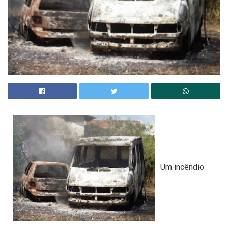
Um incêndio