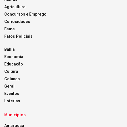
Agricultura
Concursos e Emprego
Curiosidades
Fama
Fatos Policiais
Bahia
Economia
Educação
Cultura
Colunas
Geral
Eventos
Loterias
Municípios
Amargosa